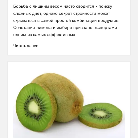
от
Борьба с лишним весом часто сводится к поиску
сложных диет, однако секрет стройности может
скрываться в самой простой комбинации продуктов.
Сочетание лимона и имбиря признано экспертами
одним из самых эффективных…
Читать далее