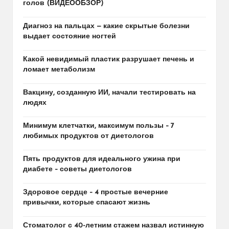
голов (ВИДЕООБЗОР)
Диагноз на пальцах — какие скрытые болезни
выдает состояние ногтей
Какой невидимый пластик разрушает печень и
ломает метаболизм
Вакцину, созданную ИИ, начали тестировать на
людях
Минимум клетчатки, максимум пользы – 7
любимых продуктов от диетологов
Пять продуктов для идеального ужина при
диабете – советы диетологов
Здоровое сердце – 4 простые вечерние
привычки, которые спасают жизнь
Стоматолог с 40-летним стажем назвал истинную