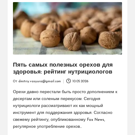
Пять самых полезных орехов для
здоровья: рейтинг нутрициологов
От
dmitriy.vasyura@gmail.com
10.05.2026
Запись
от
Орехи давно перестали быть просто дополнением к
десертам или соленым перекусом. Сегодня
нутрициологи рассматривают их как мощный
инструмент для поддержания здоровья. Согласно
свежему рейтингу, опубликованному Fox News,
регулярное употребление орехов…