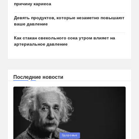
причину кариеса
Девять продуктов, которые незаметно повышают
ваше давление
Как стакан свекольного сока утром влияет на
артериальное давление
Последние новости
Опубликовано
Здоровье