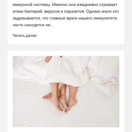
иммунной системы. Именно она ежедневно отражает
атаки бактерий, вирусов и паразитов. Однако мало кто
задумывается, что главные враги нашего иммунитета
часто находятся не…
Читать далее