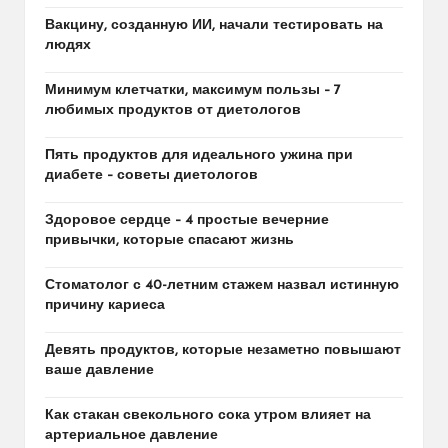
Вакцину, созданную ИИ, начали тестировать на
людях
Минимум клетчатки, максимум пользы – 7
любимых продуктов от диетологов
Пять продуктов для идеального ужина при
диабете – советы диетологов
Здоровое сердце – 4 простые вечерние
привычки, которые спасают жизнь
Стоматолог с 40-летним стажем назвал истинную
причину кариеса
Девять продуктов, которые незаметно повышают
ваше давление
Как стакан свекольного сока утром влияет на
артериальное давление