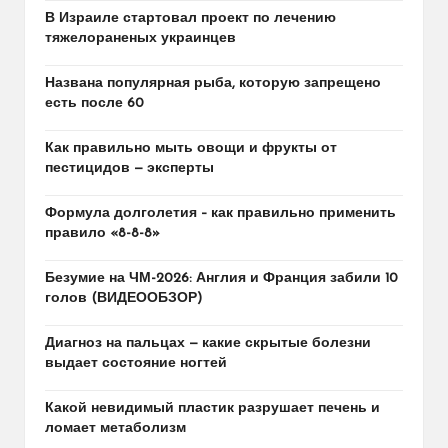
В Израиле стартовал проект по лечению
тяжелораненых украинцев
Названа популярная рыба, которую запрещено
есть после 60
Как правильно мыть овощи и фрукты от
пестицидов — эксперты
Формула долголетия – как правильно применить
правило «8-8-8»
Безумие на ЧМ-2026: Англия и Франция забили 10
голов (ВИДЕООБЗОР)
Диагноз на пальцах — какие скрытые болезни
выдает состояние ногтей
Какой невидимый пластик разрушает печень и
ломает метаболизм