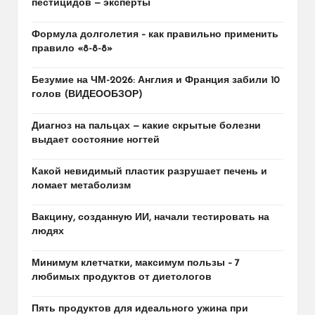
пестицидов — эксперты
Формула долголетия – как правильно применить
правило «8-8-8»
Безумие на ЧМ-2026: Англия и Франция забили 10
голов (ВИДЕООБЗОР)
Диагноз на пальцах — какие скрытые болезни
выдает состояние ногтей
Какой невидимый пластик разрушает печень и
ломает метаболизм
Вакцину, созданную ИИ, начали тестировать на
людях
Минимум клетчатки, максимум пользы – 7
любимых продуктов от диетологов
Пять продуктов для идеального ужина при