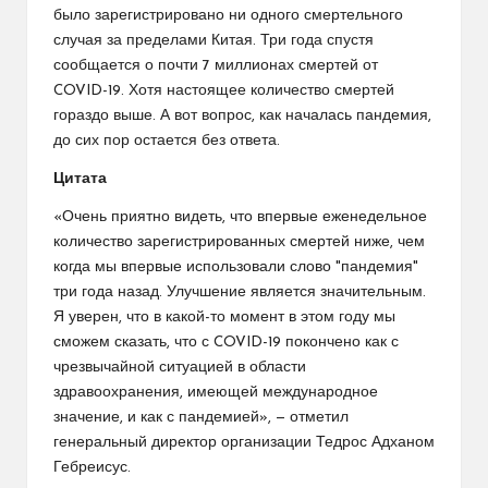
было зарегистрировано ни одного смертельного
случая за пределами Китая. Три года спустя
сообщается о почти 7 миллионах смертей от
COVID-19. Хотя настоящее количество смертей
гораздо выше. А вот вопрос, как началась пандемия,
до сих пор остается без ответа.
Цитата
«Очень приятно видеть, что впервые еженедельное
количество зарегистрированных смертей ниже, чем
когда мы впервые использовали слово "пандемия"
три года назад. Улучшение является значительным.
Я уверен, что в какой-то момент в этом году мы
сможем сказать, что с COVID-19 покончено как с
чрезвычайной ситуацией в области
здравоохранения, имеющей международное
значение, и как с пандемией», — отметил
генеральный директор организации Тедрос Адханом
Гебреисус.