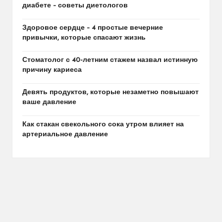
диабете – советы диетологов
Здоровое сердце – 4 простые вечерние
привычки, которые спасают жизнь
Стоматолог с 40-летним стажем назвал истинную
причину кариеса
Девять продуктов, которые незаметно повышают
ваше давление
Как стакан свекольного сока утром влияет на
артериальное давление