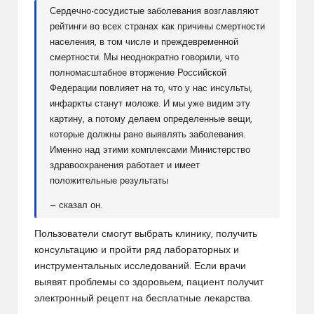
Сердечно-сосудистые заболевания возглавляют
рейтинги во всех странах как причины смертности
населения, в том числе и преждевременной
смертности. Мы неоднократно говорили, что
полномасштабное вторжение Российской
Федерации повлияет на то, что у нас инсульты,
инфаркты станут моложе. И мы уже видим эту
картину, а потому делаем определенные вещи,
которые должны рано выявлять заболевания.
Именно над этими комплексами Министерство
здравоохранения работает и имеет
положительные результаты
— сказал он.
Пользователи смогут выбрать клинику, получить
консультацию и пройти ряд лабораторных и
инструментальных исследований. Если врачи
выявят проблемы со здоровьем, пациент получит
электронный рецепт на бесплатные лекарства.