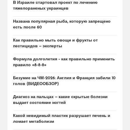
В Израиле стартовал проект по лечению
тяжелораненых украинцев
Названа популярная рыба, которую запрещено
есть после 60
Как правильно мыть овощи и фрукты от
пестицидов — эксперты
Формула долголетия – как правильно применить
правило «8-8-8»
Безумие на ЧМ-2026: Англия и Франция забили 10
голов (ВИДЕООБЗОР)
Диагноз на пальцах — какие скрытые болезни
выдает состояние ногтей
Какой невидимый пластик разрушает печень и
ломает метаболизм