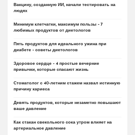
Вакцину, созданную ИИ, начали тестировать на
людях
Минимум клетчатки, максимум пользы – 7
любимых продуктов от диетологов
Пять продуктов для идеального ужина при
диабете – советы диетологов
Здоровое сердце – 4 простые вечерние
привычки, которые спасают жизнь
Стоматолог с 40-летним стажем назвал истинную
причину кариеса
Девять продуктов, которые незаметно повышают
ваше давление
Как стакан свекольного сока утром влияет на
артериальное давление