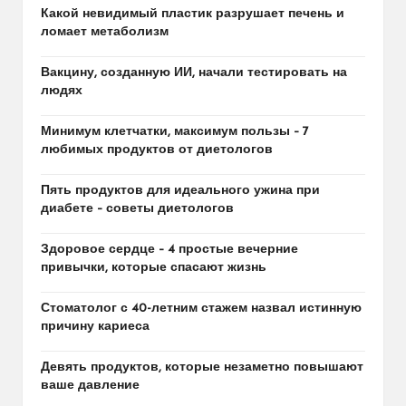
Какой невидимый пластик разрушает печень и
ломает метаболизм
Вакцину, созданную ИИ, начали тестировать на
людях
Минимум клетчатки, максимум пользы – 7
любимых продуктов от диетологов
Пять продуктов для идеального ужина при
диабете – советы диетологов
Здоровое сердце – 4 простые вечерние
привычки, которые спасают жизнь
Стоматолог с 40-летним стажем назвал истинную
причину кариеса
Девять продуктов, которые незаметно повышают
ваше давление