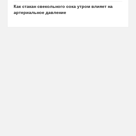
Как стакан свекольного сока утром влияет на
артериальное давление