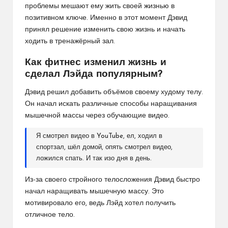
проблемы мешают ему жить своей жизнью в
позитивном ключе. Именно в этот момент Дэвид
принял решение изменить свою жизнь и начать
ходить в тренажёрный зал.
Как фитнес изменил жизнь и
сделал Лэйда популярным?
Дэвид решил добавить объёмов своему худому телу.
Он начал искать различные способы наращивания
мышечной массы через обучающие видео.
Я смотрел видео в YouTube, ел, ходил в
спортзал, шёл домой, опять смотрел видео,
ложился спать. И так изо дня в день.
Из-за своего стройного телосложения Дэвид быстро
начал наращивать мышечную массу. Это
мотивировало его, ведь Лэйд хотел получить
отличное тело.