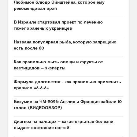
Любимое блюдо Эйнштейна, которое ему
рекомендовал врач
В Израиле стартовал проект по лечению
тяжелораненых украинцев
Названа популярная рыба, которую запрещено
есть после 60
Как правильно мыть овощи и фрукты от
пестицидов — эксперты
Формула долголетия – как правильно применить
правило «8-8-8»
Безумие на ЧМ-2026: Англия и Франция забили 10
голов (ВИДЕООБЗОР)
Диагноз на пальцах — какие скрытые болезни
выдает состояние ногтей