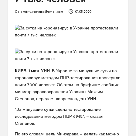
От
dmitriy.vasyura@gmail.com
01.05.2020
Запись
от
КИЕВ. 1 мая. УНН.
В Украине за минувшие сутки на
коронавирус методом ПЦР-тестирования проверили
почти 7000 человек. Об этом на брифинге сообщил
министр здравоохранения Украины Максим
Степанов, передает корреспондент
УНН.
"За минувшие сутки сделано тестирование
исследований методом ПЦР 6942", — сказал
Степанов.
По его словам, цель Минздрава — делать как можно