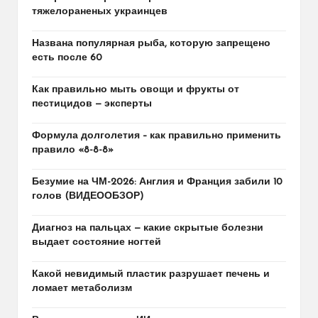
тяжелораненых украинцев
Названа популярная рыба, которую запрещено
есть после 60
Как правильно мыть овощи и фрукты от
пестицидов — эксперты
Формула долголетия – как правильно применить
правило «8-8-8»
Безумие на ЧМ-2026: Англия и Франция забили 10
голов (ВИДЕООБЗОР)
Диагноз на пальцах — какие скрытые болезни
выдает состояние ногтей
Какой невидимый пластик разрушает печень и
ломает метаболизм