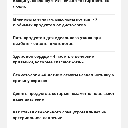
Вакцину, созданную ИИ, начали тестировать на
людях
Минимум клетчатки, максимум пользы – 7
любимых продуктов от диетологов
Пять продуктов для идеального ужина при
диабете – советы диетологов
Здоровое сердце – 4 простые вечерние
привычки, которые спасают жизнь
Стоматолог с 40-летним стажем назвал истинную
причину кариеса
Девять продуктов, которые незаметно повышают
ваше давление
Как стакан свекольного сока утром влияет на
артериальное давление