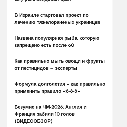
В Израиле стартовал проект по
лечению тяжелораненых украинцев
Названа популярная рыба, которую
запрещено есть после 60
Как правильно мыть овощи и фрукты
от пестицидов — эксперты
Формула долголетия – как правильно
применить правило «8-8-8»
Безумие на ЧМ-2026: Англия и
Франция забили 10 голов
(ВИДЕООБЗОР)