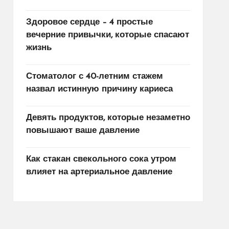
Здоровое сердце – 4 простые
вечерние привычки, которые спасают
жизнь
Стоматолог с 40-летним стажем
назвал истинную причину кариеса
Девять продуктов, которые незаметно
повышают ваше давление
Как стакан свекольного сока утром
влияет на артериальное давление