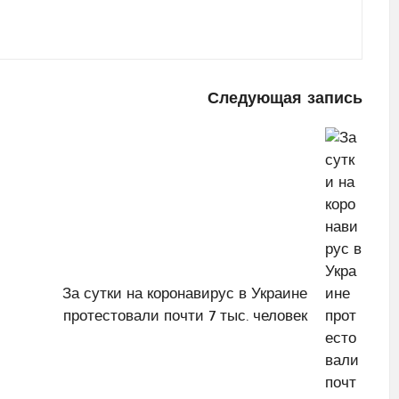
Следующая запись
За сутки на коронавирус в Украине
протестовали почти 7 тыс. человек