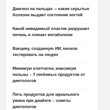
Диагноз на пальцах — какие скрытые
болезни выдает состояние ногтей
Какой невидимый пластик разрушает
печень и ломает метаболизм
Вакцину, созданную ИИ, начали
тестировать на людях
Минимум клетчатки, максимум
пользы – 7 любимых продуктов от
диетологов
Пять продуктов для идеального
ужина при диабете – советы
диетологов