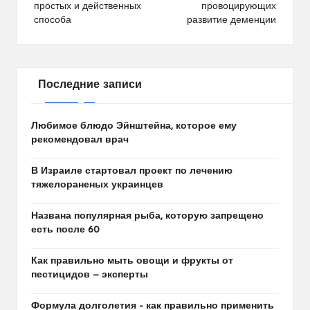
записям
простых и действенных
провоцирующих
способа
развитие деменции
Последние записи
Любимое блюдо Эйнштейна, которое ему
рекомендовал врач
В Израиле стартовал проект по лечению
тяжелораненых украинцев
Названа популярная рыба, которую запрещено
есть после 60
Как правильно мыть овощи и фрукты от
пестицидов — эксперты
Формула долголетия – как правильно применить