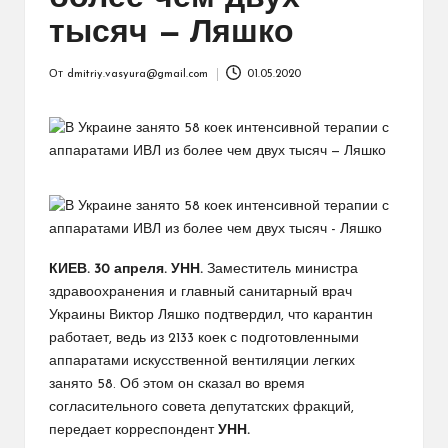
тысяч — Ляшко
От
dmitriy.vasyura@gmail.com
01.05.2020
Запись
от
КИЕВ. 30 апреля. УНН.
Заместитель министра
здравоохранения и главный санитарный врач
Украины Виктор Ляшко подтвердил, что карантин
работает, ведь из 2133 коек с подготовленными
аппаратами искусственной вентиляции легких
занято 58. Об этом он сказал во время
согласительного совета депутатских фракций,
передает корреспондент
УНН.