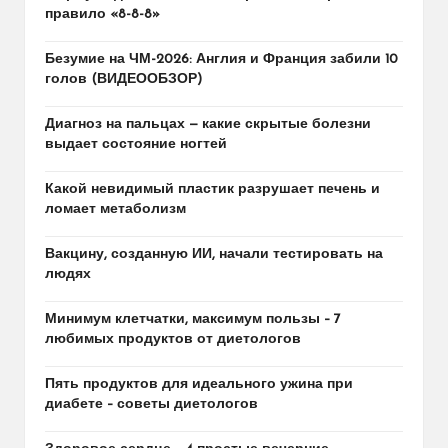
правило «8-8-8»
Безумие на ЧМ-2026: Англия и Франция забили 10
голов (ВИДЕООБЗОР)
Диагноз на пальцах — какие скрытые болезни
выдает состояние ногтей
Какой невидимый пластик разрушает печень и
ломает метаболизм
Вакцину, созданную ИИ, начали тестировать на
людях
Минимум клетчатки, максимум пользы – 7
любимых продуктов от диетологов
Пять продуктов для идеального ужина при
диабете – советы диетологов