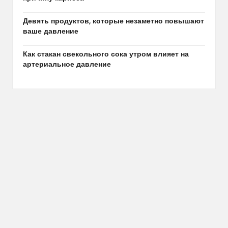
Девять продуктов, которые незаметно повышают
ваше давление
Как стакан свекольного сока утром влияет на
артериальное давление