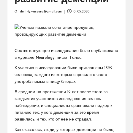
От
dmitriy.vasyura@gmail.com
01.05.2020
Запись
от
Соответствующее исследование было опубликовано
в журнале Neurology, пишет Голос.
К участию в исследовании были приглашены 1522
человека, каждого из которых спросили о часто
употребляемых в пищу блюдах.
В среднем на протяжении 12 лет после этого за
каждым из участников исследования велось
наблюдение, и специалисты сравнивали подход к
питанию тех, у кого деменция за это время
развилась, и тех, кто от нее не страдал.
Как оказалось, люди, у которых деменции не было,