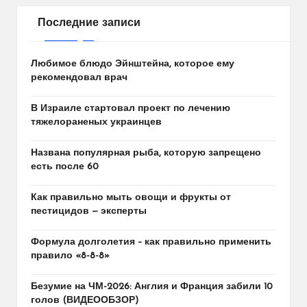
Последние записи
Любимое блюдо Эйнштейна, которое ему
рекомендовал врач
В Израиле стартовал проект по лечению
тяжелораненых украинцев
Названа популярная рыба, которую запрещено
есть после 60
Как правильно мыть овощи и фрукты от
пестицидов — эксперты
Формула долголетия – как правильно применить
правило «8-8-8»
Безумие на ЧМ-2026: Англия и Франция забили 10
голов (ВИДЕООБЗОР)