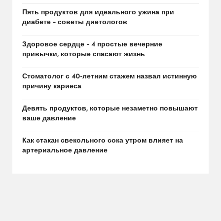
Пять продуктов для идеального ужина при
диабете – советы диетологов
Здоровое сердце – 4 простые вечерние
привычки, которые спасают жизнь
Стоматолог с 40-летним стажем назвал истинную
причину кариеса
Девять продуктов, которые незаметно повышают
ваше давление
Как стакан свекольного сока утром влияет на
артериальное давление