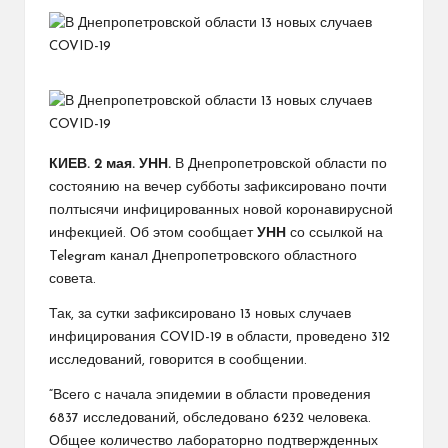
КИЕВ. 2 мая. УНН.
В Днепропетровской области по
состоянию на вечер субботы зафиксировано почти
полтысячи инфицированных новой коронавирусной
инфекцией. Об этом сообщает
УНН
со ссылкой на
Telegram канал Днепропетровского областного
совета.
Так, за сутки зафиксировано 13 новых случаев
инфицирования COVID-19 в области, проведено 312
исследований, говорится в сообщении.
“Всего с начала эпидемии в области проведения
6837 исследований, обследовано 6232 человека.
Общее количество лабораторно подтвержденных