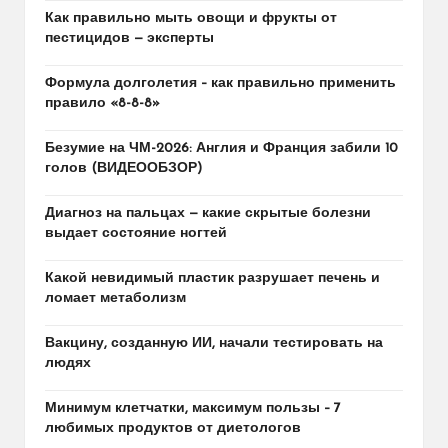
Как правильно мыть овощи и фрукты от
пестицидов — эксперты
Формула долголетия – как правильно применить
правило «8-8-8»
Безумие на ЧМ-2026: Англия и Франция забили 10
голов (ВИДЕООБЗОР)
Диагноз на пальцах — какие скрытые болезни
выдает состояние ногтей
Какой невидимый пластик разрушает печень и
ломает метаболизм
Вакцину, созданную ИИ, начали тестировать на
людях
Минимум клетчатки, максимум пользы – 7
любимых продуктов от диетологов