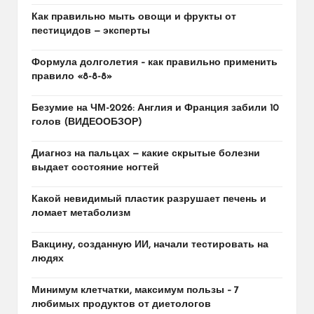
Как правильно мыть овощи и фрукты от
пестицидов — эксперты
Формула долголетия – как правильно применить
правило «8-8-8»
Безумие на ЧМ-2026: Англия и Франция забили 10
голов (ВИДЕООБЗОР)
Диагноз на пальцах — какие скрытые болезни
выдает состояние ногтей
Какой невидимый пластик разрушает печень и
ломает метаболизм
Вакцину, созданную ИИ, начали тестировать на
людях
Минимум клетчатки, максимум пользы – 7
любимых продуктов от диетологов