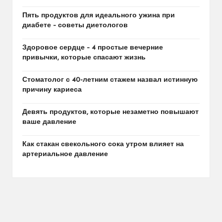
Пять продуктов для идеального ужина при
диабете – советы диетологов
Здоровое сердце – 4 простые вечерние
привычки, которые спасают жизнь
Стоматолог с 40-летним стажем назвал истинную
причину кариеса
Девять продуктов, которые незаметно повышают
ваше давление
Как стакан свекольного сока утром влияет на
артериальное давление