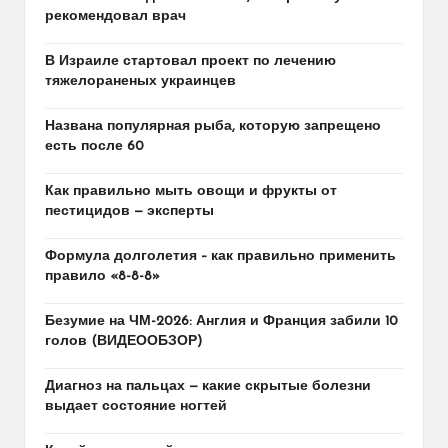
рекомендовал врач
В Израиле стартовал проект по лечению
тяжелораненых украинцев
Названа популярная рыба, которую запрещено
есть после 60
Как правильно мыть овощи и фрукты от
пестицидов — эксперты
Формула долголетия – как правильно применить
правило «8-8-8»
Безумие на ЧМ-2026: Англия и Франция забили 10
голов (ВИДЕООБЗОР)
Диагноз на пальцах — какие скрытые болезни
выдает состояние ногтей