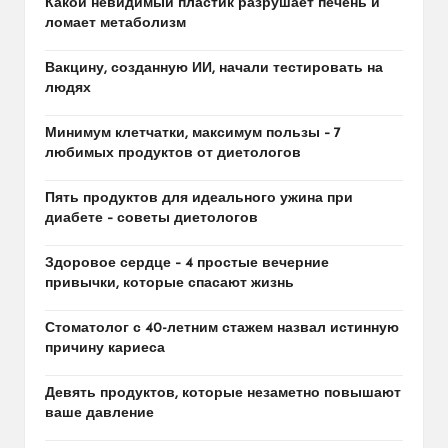
Какой невидимый пластик разрушает печень и
ломает метаболизм
Вакцину, созданную ИИ, начали тестировать на
людях
Минимум клетчатки, максимум пользы – 7
любимых продуктов от диетологов
Пять продуктов для идеального ужина при
диабете – советы диетологов
Здоровое сердце – 4 простые вечерние
привычки, которые спасают жизнь
Стоматолог с 40-летним стажем назвал истинную
причину кариеса
Девять продуктов, которые незаметно повышают
ваше давление