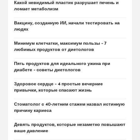
Какой невидимый пластик разрушает печень и
ломает метаболизм
Вакцину, созданную ИИ, начали тестировать на
людях
Минимум клетчатки, максимум пользы – 7
любимых продуктов от диетологов
Пять продуктов для идеального ужина при
диабете – советы диетологов
Здоровое сердце – 4 простые вечерние
привычки, которые спасают жизнь
Стоматолог с 40-летним стажем назвал истинную
причину кариеса
Девять продуктов, которые незаметно повышают
ваше давление