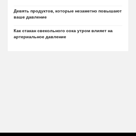
Девять продуктов, которые незаметно повышают
ваше давление
Как стакан свекольного сока утром влияет на
артериальное давление