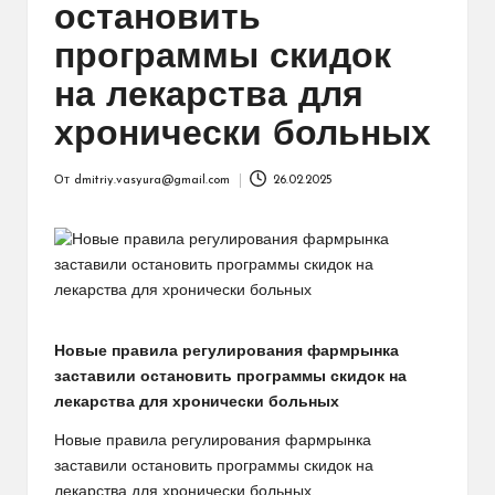
остановить
программы скидок
на лекарства для
хронически больных
От
dmitriy.vasyura@gmail.com
26.02.2025
Запись
от
Новые правила регулирования фармрынка
заставили остановить программы скидок на
лекарства для хронически больных
Новые правила регулирования фармрынка
заставили остановить программы скидок на
лекарства для хронически больных.