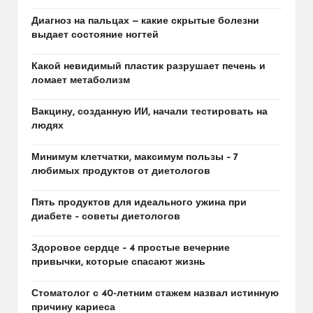
Диагноз на пальцах — какие скрытые болезни
выдает состояние ногтей
Какой невидимый пластик разрушает печень и
ломает метаболизм
Вакцину, созданную ИИ, начали тестировать на
людях
Минимум клетчатки, максимум пользы – 7
любимых продуктов от диетологов
Пять продуктов для идеального ужина при
диабете – советы диетологов
Здоровое сердце – 4 простые вечерние
привычки, которые спасают жизнь
Стоматолог с 40-летним стажем назвал истинную
причину кариеса