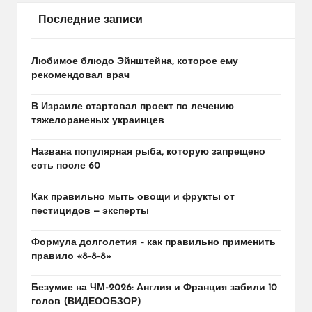
Последние записи
Любимое блюдо Эйнштейна, которое ему
рекомендовал врач
В Израиле стартовал проект по лечению
тяжелораненых украинцев
Названа популярная рыба, которую запрещено
есть после 60
Как правильно мыть овощи и фрукты от
пестицидов — эксперты
Формула долголетия – как правильно применить
правило «8-8-8»
Безумие на ЧМ-2026: Англия и Франция забили 10
голов (ВИДЕООБЗОР)