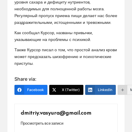
уровня сахара и дефициту нутриентов,
необходимых для полноценной работы мозга.
Регулярный пропуск приема пищи делает нас более
раздражительными, истощенными и тревожными.
Как сообщал Курсор, названы привычки,
указывающие на проблемы с психикой.
Также Курсор писал о том, что простой анализ крови
может предсказать шизофрению и психотические
приступы.
Share via:
Facebook
X (Twitter)
LinkedIn
dmitriy.vasyura@gmail.com
Просмотреть все записи