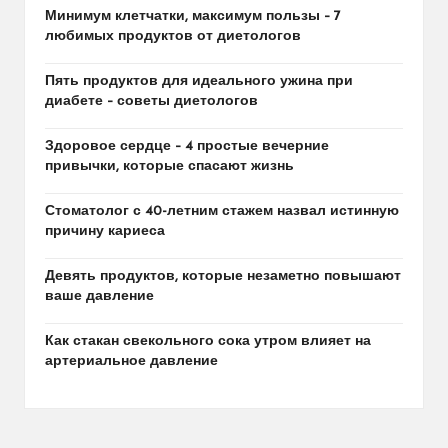
Минимум клетчатки, максимум пользы – 7
любимых продуктов от диетологов
Пять продуктов для идеального ужина при
диабете – советы диетологов
Здоровое сердце – 4 простые вечерние
привычки, которые спасают жизнь
Стоматолог с 40-летним стажем назвал истинную
причину кариеса
Девять продуктов, которые незаметно повышают
ваше давление
Как стакан свекольного сока утром влияет на
артериальное давление