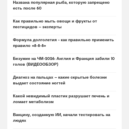
Названа популярная рыба, которую запрещено
есть после 60
Как правильно мыть овощи и фрукты от
пестицидов — эксперты
Формула долголетия – как правильно применить
правило «8-8-8»
Безумие на ЧМ-2026: Англия и Франция забили 10
голов (ВИДЕООБЗОР)
Диагноз на пальцах — какие скрытые болезни
выдает состояние ногтей
Какой невидимый пластик разрушает печень и
ломает метаболизм
Вакцину, созданную ИИ, начали тестировать на
людях