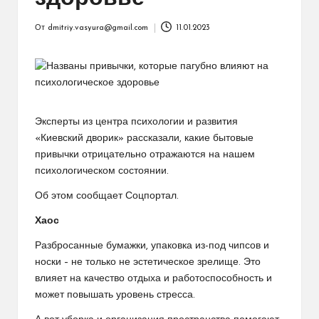
От
dmitriy.vasyura@gmail.com
11.01.2023
Запись
от
Эксперты из центра психологии и развития
«Киевский дворик» рассказали, какие бытовые
привычки отрицательно отражаются на нашем
психологическом состоянии.
Об этом сообщает Соцпортал.
Хаос
Разбросанные бумажки, упаковка из-под чипсов и
носки – не только не эстетическое зрелище. Это
влияет на качество отдыха и работоспособность и
может повышать уровень стресса.