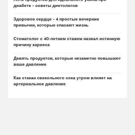
диабете – советы диетологов
Здоровое сердце – 4 простые вечерние
привычки, которые спасают жизнь
Стоматолог с 40-летним стажем назвал истинную
причину кариеса
Девять продуктов, которые незаметно повышают
ваше давление
Как стакан свекольного сока утром влияет на
артериальное давление