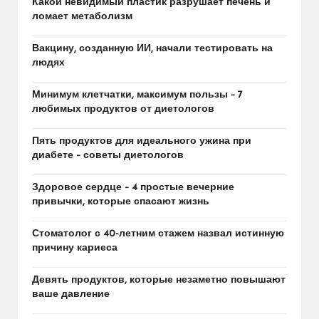
Какой невидимый пластик разрушает печень и
ломает метаболизм
Вакцину, созданную ИИ, начали тестировать на
людях
Минимум клетчатки, максимум пользы – 7
любимых продуктов от диетологов
Пять продуктов для идеального ужина при
диабете – советы диетологов
Здоровое сердце – 4 простые вечерние
привычки, которые спасают жизнь
Стоматолог с 40-летним стажем назвал истинную
причину кариеса
Девять продуктов, которые незаметно повышают
ваше давление