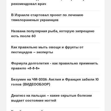
рекомендовал врач
В Израиле стартовал проект по лечению
тяжелораненых украинцев
Названа популярная рыба, которую запрещено
есть после 60
Как правильно мыть овощи и фрукты от
пестицидов — эксперты
Формула долголетия – как правильно применить
правило «8-8-8»
Безумие на ЧМ-2026: Англия и Франция забили 10
голов (ВИДЕООБЗОР)
Диагноз на пальцах — какие скрытые болезни
выдает состояние ногтей