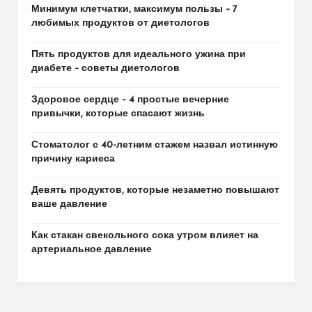
Минимум клетчатки, максимум пользы – 7
любимых продуктов от диетологов
Пять продуктов для идеального ужина при
диабете – советы диетологов
Здоровое сердце – 4 простые вечерние
привычки, которые спасают жизнь
Стоматолог с 40-летним стажем назвал истинную
причину кариеса
Девять продуктов, которые незаметно повышают
ваше давление
Как стакан свекольного сока утром влияет на
артериальное давление