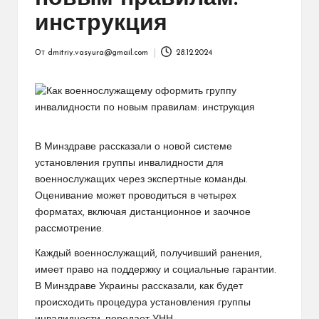
инструкция
От
dmitriy.vasyura@gmail.com
28.12.2024
Запись
от
В Минздраве рассказали о новой системе
установления группы инвалидности для
военнослужащих через экспертные команды.
Оценивание может проводиться в четырех
форматах, включая дистанционное и заочное
рассмотрение.
Каждый военнослужащий, получивший ранения,
имеет право на поддержку и социальные гарантии.
В Минздраве Украины рассказали, как будет
происходить процедура установления группы