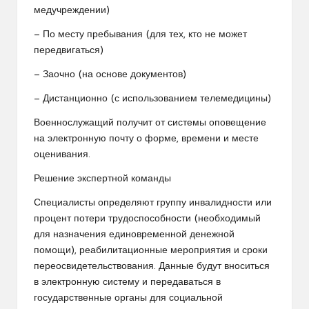
медучреждении)
— По месту пребывания (для тех, кто не может
передвигаться)
— Заочно (на основе документов)
— Дистанционно (с использованием телемедицины)
Военнослужащий получит от системы оповещение
на электронную почту о форме, времени и месте
оценивания.
Решение экспертной команды
Специалисты определяют группу инвалидности или
процент потери трудоспособности (необходимый
для назначения единовременной денежной
помощи), реабилитационные мероприятия и сроки
переосвидетельствования. Данные будут вноситься
в электронную систему и передаваться в
государственные органы для социальной