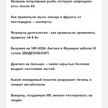
Названа популярная рыба, которую запрещено
есть после 60
Как правильно мыть овощи и фрукты от
пестицидов — эксперты
Формула долголетия – как правильно применить
правило «8-8-8»
Безумие на ЧМ-2026: Англия и Франция забили 10
голов (ВИДЕООБЗОР)
Диагноз на пальцах — какие скрытые болезни
выдает состояние ногтей
Какой невидимый пластик разрушает печень и
ломает метаболизм
Вакцину, созданную ИИ, начали тестировать на
людях