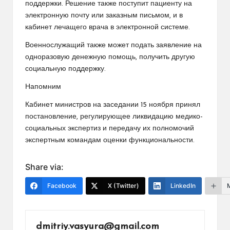
поддержки. Решение также поступит пациенту на
электронную почту или заказным письмом, и в
кабинет лечащего врача в электронной системе.
Военнослужащий также может подать заявление на
одноразовую денежную помощь, получить другую
социальную поддержку.
Напомним
Кабинет министров на заседании 15 ноября принял
постановление, регулирующее ликвидацию медико-
социальных экспертиз и передачу их полномочий
экспертным командам оценки функциональности.
Share via:
Facebook
X (Twitter)
LinkedIn
dmitriy.vasyura@gmail.com