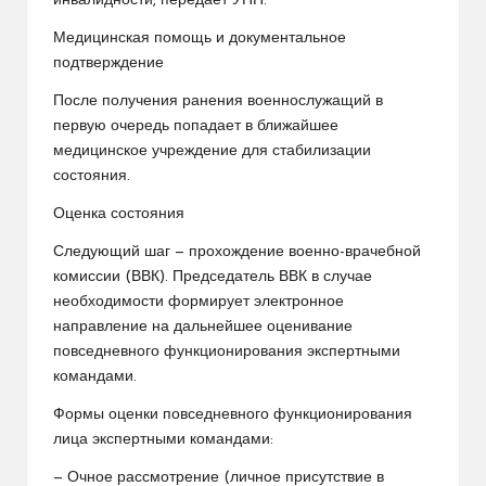
инвалидности, передает УНН.
Медицинская помощь и документальное
подтверждение
После получения ранения военнослужащий в
первую очередь попадает в ближайшее
медицинское учреждение для стабилизации
состояния.
Оценка состояния
Следующий шаг — прохождение военно-врачебной
комиссии (ВВК). Председатель ВВК в случае
необходимости формирует электронное
направление на дальнейшее оценивание
повседневного функционирования экспертными
командами.
Формы оценки повседневного функционирования
лица экспертными командами:
— Очное рассмотрение (личное присутствие в