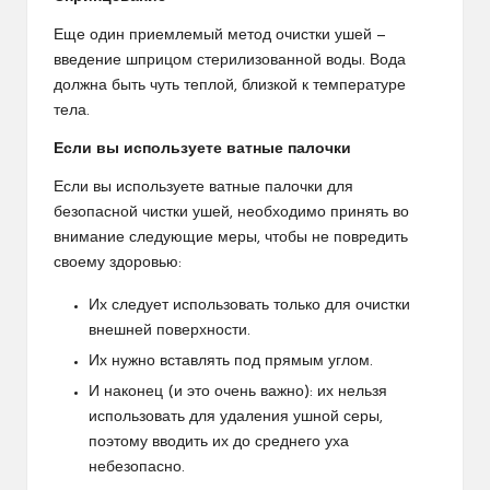
Еще один приемлемый метод очистки ушей —
введение шприцом стерилизованной воды. Вода
должна быть чуть теплой, близкой к температуре
тела.
Если вы используете ватные палочки
Если вы используете ватные палочки для
безопасной чистки ушей, необходимо принять во
внимание следующие меры, чтобы не повредить
своему здоровью:
Их следует использовать только для очистки
внешней поверхности.
Их нужно вставлять под прямым углом.
И наконец (и это очень важно): их нельзя
использовать для удаления ушной серы,
поэтому вводить их до среднего уха
небезопасно.