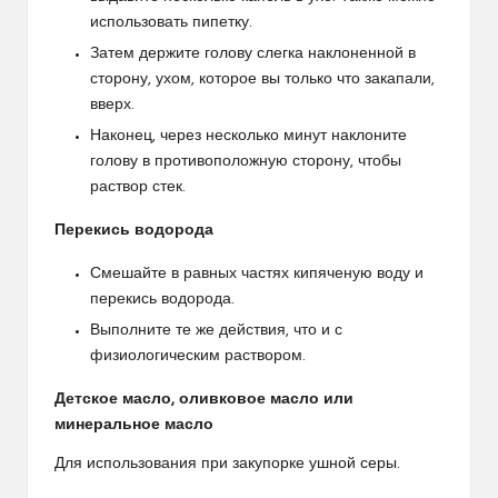
использовать пипетку.
Затем держите голову слегка наклоненной в
сторону, ухом, которое вы только что закапали,
вверх.
Наконец, через несколько минут наклоните
голову в противоположную сторону, чтобы
раствор стек.
Перекись водорода
Смешайте в равных частях кипяченую воду и
перекись водорода.
Выполните те же действия, что и с
физиологическим раствором.
Детское масло, оливковое масло или
минеральное масло
Для использования при закупорке ушной серы.