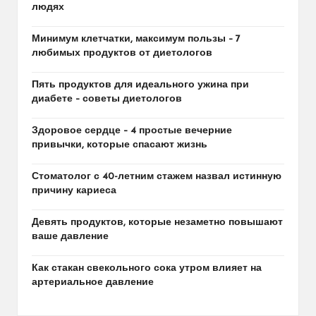
людях
Минимум клетчатки, максимум пользы – 7
любимых продуктов от диетологов
Пять продуктов для идеального ужина при
диабете – советы диетологов
Здоровое сердце – 4 простые вечерние
привычки, которые спасают жизнь
Стоматолог с 40-летним стажем назвал истинную
причину кариеса
Девять продуктов, которые незаметно повышают
ваше давление
Как стакан свекольного сока утром влияет на
артериальное давление