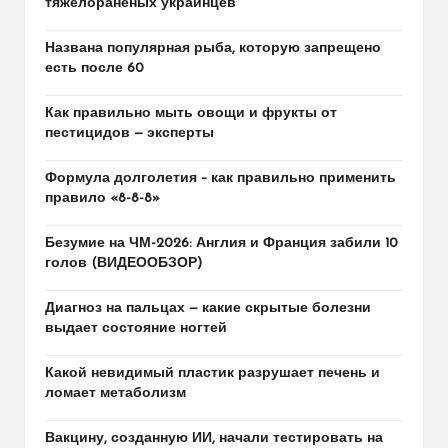
тяжелораненых украинцев
Названа популярная рыба, которую запрещено
есть после 60
Как правильно мыть овощи и фрукты от
пестицидов — эксперты
Формула долголетия – как правильно применить
правило «8-8-8»
Безумие на ЧМ-2026: Англия и Франция забили 10
голов (ВИДЕООБЗОР)
Диагноз на пальцах — какие скрытые болезни
выдает состояние ногтей
Какой невидимый пластик разрушает печень и
ломает метаболизм
Вакцину, созданную ИИ, начали тестировать на