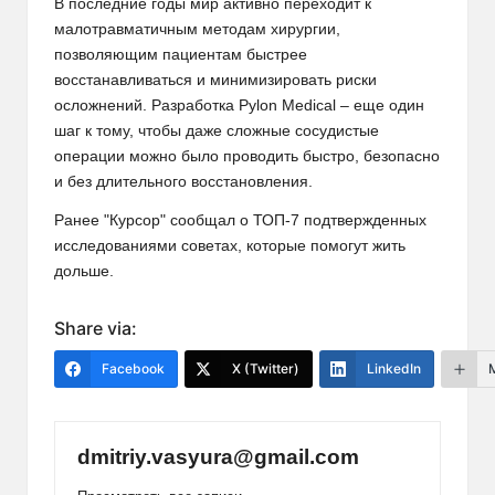
В последние годы мир активно переходит к
малотравматичным методам хирургии,
позволяющим пациентам быстрее
восстанавливаться и минимизировать риски
осложнений. Разработка Pylon Medical – еще один
шаг к тому, чтобы даже сложные сосудистые
операции можно было проводить быстро, безопасно
и без длительного восстановления.
Ранее "Курсор" сообщал о ТОП-7 подтвержденных
исследованиями советах, которые помогут жить
дольше.
Share via:
Facebook
X (Twitter)
LinkedIn
dmitriy.vasyura@gmail.com