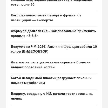
есть после 60
Как правильно мыть овощи и фрукты от
пестицидов — эксперты
Формула долголетия – как правильно применить
правило «8-8-8»
Безумие на ЧМ-2026: Англия и Франция забили 10
голов (ВИДЕООБЗОР)
Диагноз на пальцах — какие скрытые болезни
выдает состояние ногтей
Какой невидимый пластик разрушает печень и
ломает метаболизм
Вакцину, созданную ИИ, начали тестировать на
людях