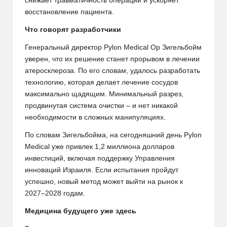
снижает травматичность операции и ускоряет
восстановление пациента.
Что говорят разработчики
Генеральный директор Pylon Medical Ор Зигельбойм
уверен, что их решение станет прорывом в лечении
атеросклероза. По его словам, удалось разработать
технологию, которая делает лечение сосудов
максимально щадящим. Минимальный разрез,
продвинутая система очистки – и нет никакой
необходимости в сложных манипуляциях.
По словам Зигельбойма, на сегодняшний день Pylon
Medical уже привлек 1,2 миллиона долларов
инвестиций, включая поддержку Управления
инноваций Израиля. Если испытания пройдут
успешно, новый метод может выйти на рынок к
2027–2028 годам.
Медицина будущего уже здесь