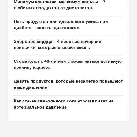
Минимум клетчатки, максимум пользы – 7
любимых продуктов от диетологов
Пять продуктов для идеального ужина при
диабете – советы диетологов
Здоровое сердце – 4 простые вечерние
привычки, которые спасают жизнь
Стоматолог с 40-летним стажем назвал истинную
причину кариеса
Девять продуктов, которые незаметно повышают
ваше давление
Как стакан свекольного сока утром влияет на
артериальное давление