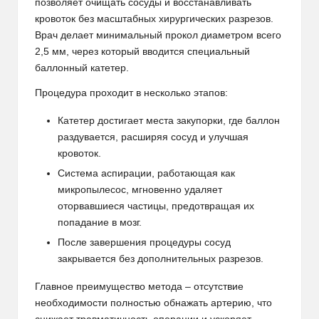
позволяет очищать сосуды и восстанавливать
кровоток без масштабных хирургических разрезов.
Врач делает минимальный прокол диаметром всего
2,5 мм, через который вводится специальный
баллонный катетер.
Процедура проходит в несколько этапов:
Катетер достигает места закупорки, где баллон
раздувается, расширяя сосуд и улучшая
кровоток.
Система аспирации, работающая как
микропылесос, мгновенно удаляет
оторвавшиеся частицы, предотвращая их
попадание в мозг.
После завершения процедуры сосуд
закрывается без дополнительных разрезов.
Главное преимущество метода – отсутствие
необходимости полностью обнажать артерию, что