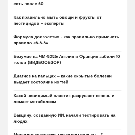
есть после 60
Как правильно мыть овощи и фрукты от
пестицидов — эксперты
Формула долголетия – как правильно применить
правило «8-8-8»
Безумие на ЧМ-2026: Англия и Франция забили 10
голов (ВИДЕООБЗОР)
Диагноз на пальцах — какие скрытые болезни
выдает состояние ногтей
Какой невидимый пластик разрушает печень и
ломает метаболизм
Вакцину, созданную ИИ, начали тестировать на
людях