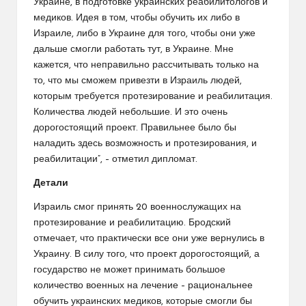
Украине, в подготовке украинских реабилитологов и
медиков. Идея в том, чтобы обучить их либо в
Израиле, либо в Украине для того, чтобы они уже
дальше смогли работать тут, в Украине. Мне
кажется, что неправильно рассчитывать только на
то, что мы сможем привезти в Израиль людей,
которым требуется протезирование и реабилитация.
Количества людей небольшие. И это очень
дорогостоящий проект. Правильнее было бы
наладить здесь возможность и протезирования, и
реабилитации”, – отметил дипломат.
Детали
Израиль смог принять 20 военнослужащих на
протезирование и реабилитацию. Бродский
отмечает, что практически все они уже вернулись в
Украину. В силу того, что проект дорогостоящий, а
государство не может принимать большое
количество военных на лечение – рациональнее
обучить украинских медиков, которые смогли бы