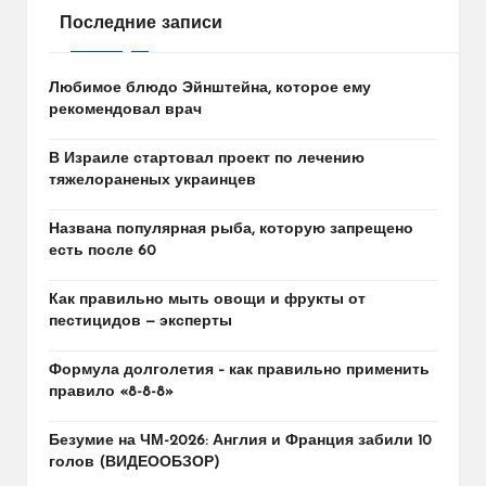
Последние записи
Любимое блюдо Эйнштейна, которое ему
рекомендовал врач
В Израиле стартовал проект по лечению
тяжелораненых украинцев
Названа популярная рыба, которую запрещено
есть после 60
Как правильно мыть овощи и фрукты от
пестицидов — эксперты
Формула долголетия – как правильно применить
правило «8-8-8»
Безумие на ЧМ-2026: Англия и Франция забили 10
голов (ВИДЕООБЗОР)