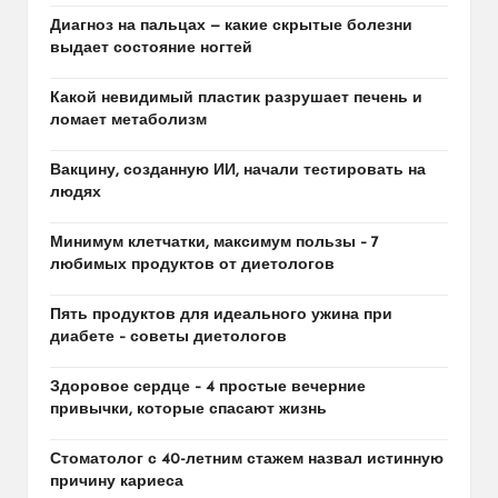
Диагноз на пальцах — какие скрытые болезни
выдает состояние ногтей
Какой невидимый пластик разрушает печень и
ломает метаболизм
Вакцину, созданную ИИ, начали тестировать на
людях
Минимум клетчатки, максимум пользы – 7
любимых продуктов от диетологов
Пять продуктов для идеального ужина при
диабете – советы диетологов
Здоровое сердце – 4 простые вечерние
привычки, которые спасают жизнь
Стоматолог с 40-летним стажем назвал истинную
причину кариеса