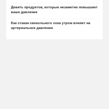
Девять продуктов, которые незаметно повышают
ваше давление
Как стакан свекольного сока утром влияет на
артериальное давление