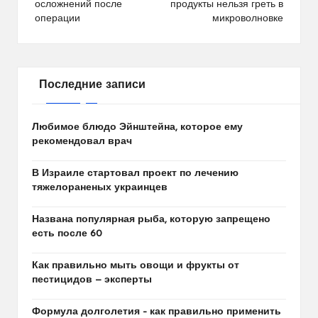
записям
осложнений после
продукты нельзя греть в
операции
микроволновке
Последние записи
Любимое блюдо Эйнштейна, которое ему
рекомендовал врач
В Израиле стартовал проект по лечению
тяжелораненых украинцев
Названа популярная рыба, которую запрещено
есть после 60
Как правильно мыть овощи и фрукты от
пестицидов — эксперты
Формула долголетия – как правильно применить