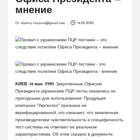
мнение
От
dmitriy.vasyura@gmail.com
14.05.2020
Запись
от
КИЕВ. 14 мая. УНН.
Закупленные Офисом
Президента украинские ПЦР-тесты оказались не
пригодными для использования. Продукция
компании "Укргентех" признана не
верифицированной, что означает, что заявленная
производителем чувствительность и специфичность
тест-системы не отвечает ее реальным
характеристикам. Об этом сказано в документе