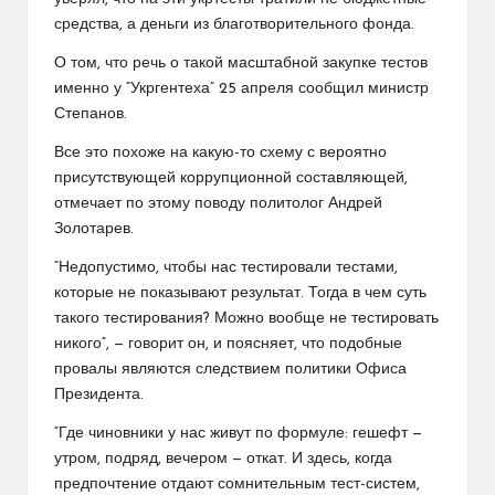
средства, а деньги из благотворительного фонда.
О том, что речь о такой масштабной закупке тестов
именно у “Укргентеха” 25 апреля сообщил министр
Степанов.
Все это похоже на какую-то схему с вероятно
присутствующей коррупционной составляющей,
отмечает по этому поводу политолог Андрей
Золотарев.
“Недопустимо, чтобы нас тестировали тестами,
которые не показывают результат. Тогда в чем суть
такого тестирования? Можно вообще не тестировать
никого”, — говорит он, и поясняет, что подобные
провалы являются следствием политики Офиса
Президента.
“Где чиновники у нас живут по формуле: гешефт —
утром, подряд, вечером — откат. И здесь, когда
предпочтение отдают сомнительным тест-систем,