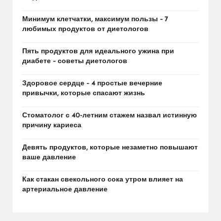
Минимум клетчатки, максимум пользы – 7
любимых продуктов от диетологов
Пять продуктов для идеального ужина при
диабете – советы диетологов
Здоровое сердце – 4 простые вечерние
привычки, которые спасают жизнь
Стоматолог с 40-летним стажем назвал истинную
причину кариеса
Девять продуктов, которые незаметно повышают
ваше давление
Как стакан свекольного сока утром влияет на
артериальное давление