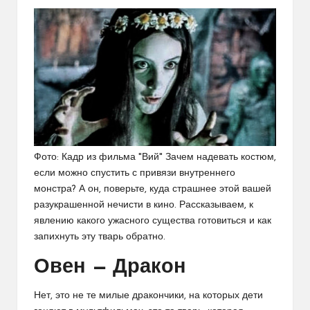
Фото: Кадр из фильма "Вий" Зачем надевать костюм,
если можно спустить с привязи внутреннего
монстра? А он, поверьте, куда страшнее этой вашей
разукрашенной нечисти в кино. Рассказываем, к
явлению какого ужасного существа готовиться и как
запихнуть эту тварь обратно.
Овен — Дракон
Нет, это не те милые дракончики, на которых дети