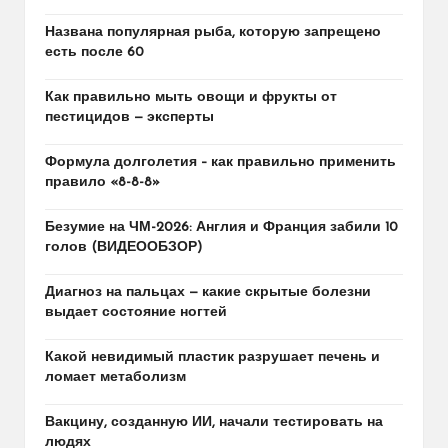
Названа популярная рыба, которую запрещено
есть после 60
Как правильно мыть овощи и фрукты от
пестицидов — эксперты
Формула долголетия – как правильно применить
правило «8-8-8»
Безумие на ЧМ-2026: Англия и Франция забили 10
голов (ВИДЕООБЗОР)
Диагноз на пальцах — какие скрытые болезни
выдает состояние ногтей
Какой невидимый пластик разрушает печень и
ломает метаболизм
Вакцину, созданную ИИ, начали тестировать на
людях