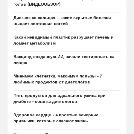
голов (ВИДЕООБЗОР)
Диагноз на пальцах — какие скрытые болезни
выдает состояние ногтей
Какой невидимый пластик разрушает печень и
ломает метаболизм
Вакцину, созданную ИИ, начали тестировать на
людях
Минимум клетчатки, максимум пользы – 7
любимых продуктов от диетологов
Пять продуктов для идеального ужина при
диабете – советы диетологов
Здоровое сердце – 4 простые вечерние
привычки, которые спасают жизнь