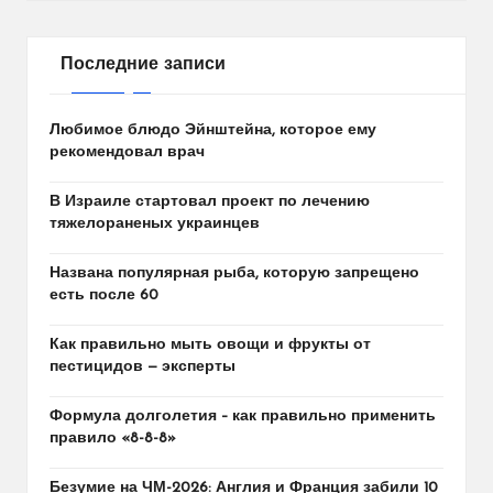
Последние записи
Любимое блюдо Эйнштейна, которое ему
рекомендовал врач
В Израиле стартовал проект по лечению
тяжелораненых украинцев
Названа популярная рыба, которую запрещено
есть после 60
Как правильно мыть овощи и фрукты от
пестицидов — эксперты
Формула долголетия – как правильно применить
правило «8-8-8»
Безумие на ЧМ-2026: Англия и Франция забили 10