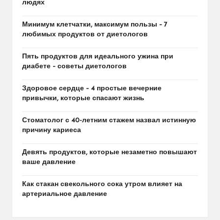
людях
Минимум клетчатки, максимум пользы – 7
любимых продуктов от диетологов
Пять продуктов для идеального ужина при
диабете – советы диетологов
Здоровое сердце – 4 простые вечерние
привычки, которые спасают жизнь
Стоматолог с 40-летним стажем назвал истинную
причину кариеса
Девять продуктов, которые незаметно повышают
ваше давление
Как стакан свекольного сока утром влияет на
артериальное давление