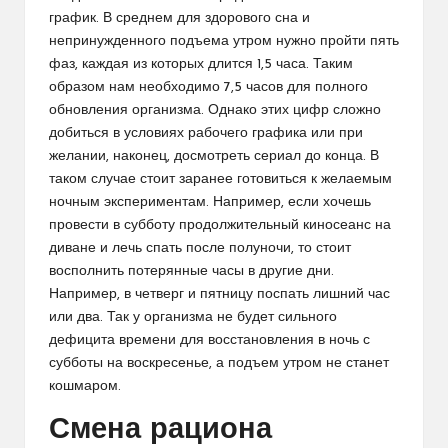
график. В среднем для здорового сна и
непринужденного подъема утром нужно пройти пять
фаз, каждая из которых длится 1,5 часа. Таким
образом нам необходимо 7,5 часов для полного
обновления организма. Однако этих цифр сложно
добиться в условиях рабочего графика или при
желании, наконец, досмотреть сериал до конца. В
таком случае стоит заранее готовиться к желаемым
ночным экспериментам. Например, если хочешь
провести в субботу продолжительный киносеанс на
диване и лечь спать после полуночи, то стоит
восполнить потерянные часы в другие дни.
Например, в четверг и пятницу поспать лишний час
или два. Так у организма не будет сильного
дефицита времени для восстановления в ночь с
субботы на воскресенье, а подъем утром не станет
кошмаром.
Смена рациона