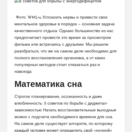
Фото: WMJ.ru Успокоить нервы и привести свое
ментальное здоровье в порядок — основная задача
качественного отдыха. Однако большинство из нас
предпочитает провести это время за просмотром
фильма или встречаясь с друзьями. Мы решили
разобраться, что же на самом деле необходимо для
полного восстановления организма, а от каких
популярных методов стоит отказаться раз и
навсегда.
Математика сна
Строгое планирование, осознанность и даже
влюбленность: 5 советов по борьбе с диджитал-
зависимостью Начать восстановительные выходные
можно с подсчета необходимого времени для сна.
На самом деле существует алгоритм, по которому
каждый человек может определить свой «ночной»