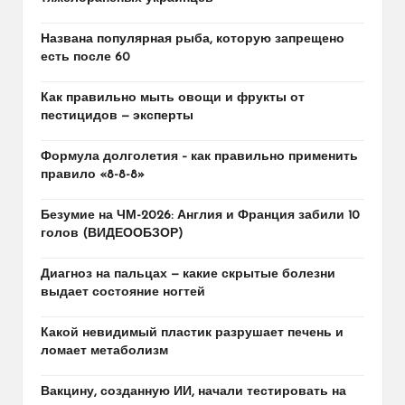
Названа популярная рыба, которую запрещено
есть после 60
Как правильно мыть овощи и фрукты от
пестицидов — эксперты
Формула долголетия – как правильно применить
правило «8-8-8»
Безумие на ЧМ-2026: Англия и Франция забили 10
голов (ВИДЕООБЗОР)
Диагноз на пальцах — какие скрытые болезни
выдает состояние ногтей
Какой невидимый пластик разрушает печень и
ломает метаболизм
Вакцину, созданную ИИ, начали тестировать на