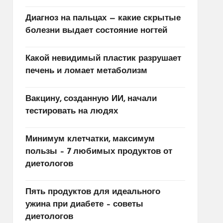
Диагноз на пальцах — какие скрытые
болезни выдает состояние ногтей
Какой невидимый пластик разрушает
печень и ломает метаболизм
Вакцину, созданную ИИ, начали
тестировать на людях
Минимум клетчатки, максимум
пользы – 7 любимых продуктов от
диетологов
Пять продуктов для идеального
ужина при диабете – советы
диетологов