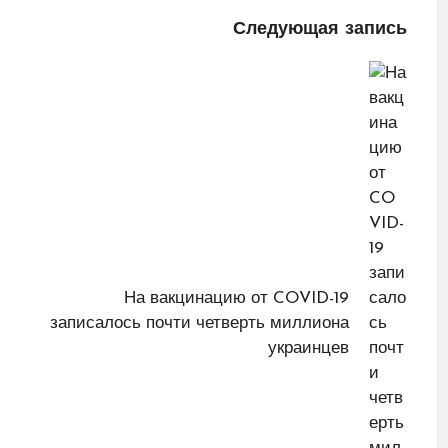
Следующая запись
На вакцинацию от COVID-19
записалось почти четверть миллиона
украинцев