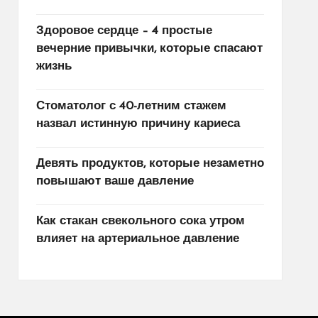
Здоровое сердце – 4 простые
вечерние привычки, которые спасают
жизнь
Стоматолог с 40-летним стажем
назвал истинную причину кариеса
Девять продуктов, которые незаметно
повышают ваше давление
Как стакан свекольного сока утром
влияет на артериальное давление