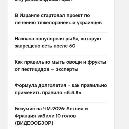
В Израиле стартовал проект по
лечению тяжелораненых украинцев
Названа популярная рыба, которую
запрещено есть после 60
Как правильно мыть овощи и фрукты
от пестицидов — эксперты
Формула долголетия – как правильно
применить правило «8-8-8»
Безумие на ЧМ-2026: Англия и
Франция забили 10 голов
(ВИДЕООБЗОР)