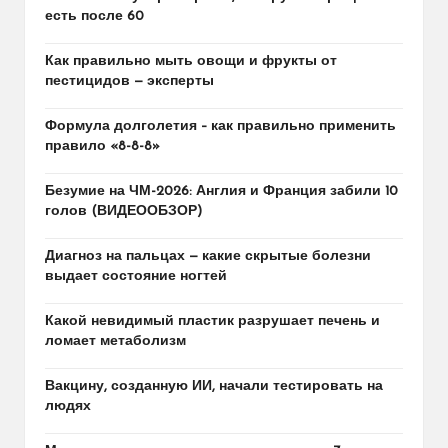
есть после 60
Как правильно мыть овощи и фрукты от
пестицидов — эксперты
Формула долголетия – как правильно применить
правило «8-8-8»
Безумие на ЧМ-2026: Англия и Франция забили 10
голов (ВИДЕООБЗОР)
Диагноз на пальцах — какие скрытые болезни
выдает состояние ногтей
Какой невидимый пластик разрушает печень и
ломает метаболизм
Вакцину, созданную ИИ, начали тестировать на
людях