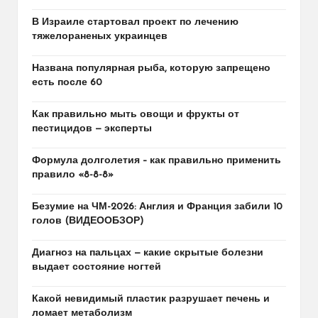
В Израиле стартовал проект по лечению
тяжелораненых украинцев
Названа популярная рыба, которую запрещено
есть после 60
Как правильно мыть овощи и фрукты от
пестицидов — эксперты
Формула долголетия – как правильно применить
правило «8-8-8»
Безумие на ЧМ-2026: Англия и Франция забили 10
голов (ВИДЕООБЗОР)
Диагноз на пальцах — какие скрытые болезни
выдает состояние ногтей
Какой невидимый пластик разрушает печень и
ломает метаболизм