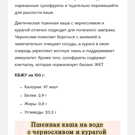
нарезанные сухофрукты и тщательно перемешайте
для рыхлости каши.
Диетическая пшенная каша с черносливом и
курагой отлично подходит для полезного завтрака.
Чернослив помогает бороться с анемией и
замечательно очищает сосуды, а курага в свою
очередь укрепляет костную ткань и поддерживает
иммунитет. Кроме того, сухофрукты содержат
клетчатку, которая нормализует баланс ЖКТ.
КБЖУ на 100 г:
Калории: 97 ккал
Белки: 2,9 г
Жиры: 0,8 г
Углеводы: 20,2 г