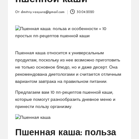
От
dmitriy.vasyura@gmail.com
30.04.2020
Запись
от
Пшенная каша относится к универсальным
продуктам, поскольку из нее возможно приготовить
не только основное блюдо, но и даже десерт. Она
рекомендована диетологами и считается отличным
вариантом завтрака на правильном питании.
Предлагаем вам 10 пп-рецептов пшенной каши,
которые помогут разнообразить дневное меню и
принести пользу организму.
Пшенная каша: польза