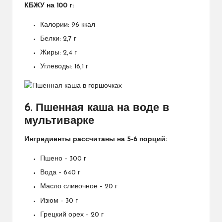
КБЖУ на 100 г:
Калории: 96 ккал
Белки: 2,7 г
Жиры: 2,4 г
Углеводы: 16,1 г
6. Пшенная каша на воде в
мультиварке
Ингредиенты рассчитаны на 5-6 порций:
Пшено – 300 г
Вода – 640 г
Масло сливочное – 20 г
Изюм – 30 г
Грецкий орех – 20 г