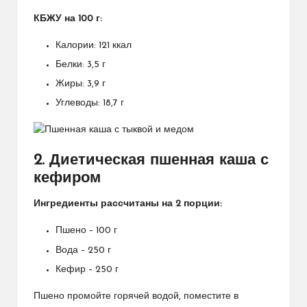
КБЖУ на 100 г:
Калории: 121 ккал
Белки: 3,5 г
Жиры: 3,9 г
Углеводы: 18,7 г
2. Диетическая пшенная каша с
кефиром
Ингредиенты рассчитаны на 2 порции:
Пшено – 100 г
Вода – 250 г
Кефир – 250 г
Пшено промойте горячей водой, поместите в