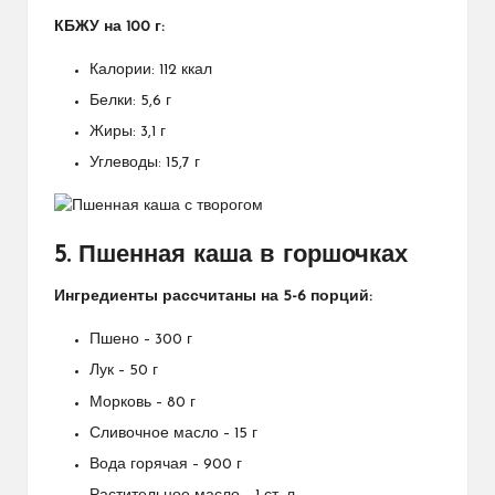
КБЖУ на 100 г:
Калории: 112 ккал
Белки: 5,6 г
Жиры: 3,1 г
Углеводы: 15,7 г
5. Пшенная каша в горшочках
Ингредиенты рассчитаны на 5-6 порций:
Пшено – 300 г
Лук – 50 г
Морковь – 80 г
Сливочное масло – 15 г
Вода горячая – 900 г