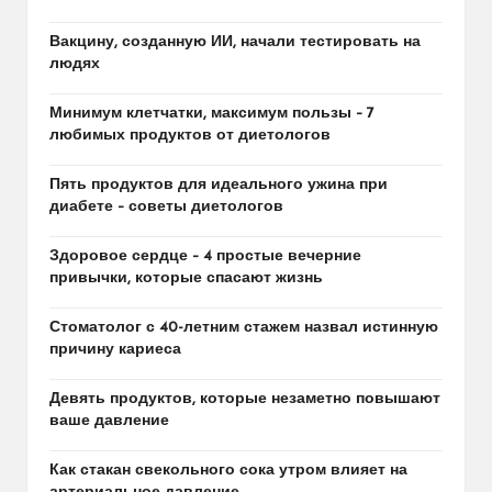
Вакцину, созданную ИИ, начали тестировать на
людях
Минимум клетчатки, максимум пользы – 7
любимых продуктов от диетологов
Пять продуктов для идеального ужина при
диабете – советы диетологов
Здоровое сердце – 4 простые вечерние
привычки, которые спасают жизнь
Стоматолог с 40-летним стажем назвал истинную
причину кариеса
Девять продуктов, которые незаметно повышают
ваше давление
Как стакан свекольного сока утром влияет на