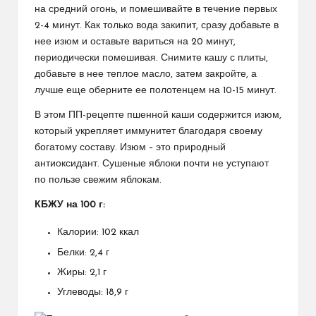
на средний огонь, и помешивайте в течение первых
2-4 минут. Как только вода закипит, сразу добавьте в
нее изюм и оставьте вариться на 20 минут,
периодически помешивая. Снимите кашу с плиты,
добавьте в нее теплое масло, затем закройте, а
лучше еще оберните ее полотенцем на 10-15 минут.
В этом ПП-рецепте пшенной каши содержится изюм,
который укрепляет иммунитет благодаря своему
богатому составу. Изюм – это природный
антиоксидант. Сушеные яблоки почти не уступают
по пользе свежим яблокам.
КБЖУ на 100 г:
Калории: 102 ккал
Белки: 2,4 г
Жиры: 2,1 г
Углеводы: 18,9 г