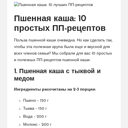
Пшенная каша: 10
простых ПП-рецептов
Польза пшенной каши очевидна. Но как сделать так,
чтобы эта полезная крупа была еще и вкусной для
всех членов семьи? Мы собрали для вас 10 простых
и полезных ПП-рецептов пшенной каши.
1. Пшенная каша с тыквой и
медом
Ингредиенты рассчитаны на 2-3 порции:
Пшено – 150 г
Тыква – 150 г
Вода – 200 г
Молоко – 200 г