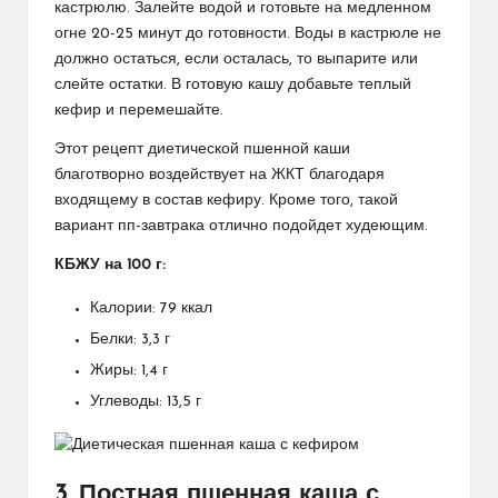
кастрюлю. Залейте водой и готовьте на медленном
огне 20-25 минут до готовности. Воды в кастрюле не
должно остаться, если осталась, то выпарите или
слейте остатки. В готовую кашу добавьте теплый
кефир и перемешайте.
Этот рецепт диетической пшенной каши
благотворно воздействует на ЖКТ благодаря
входящему в состав кефиру. Кроме того, такой
вариант пп-завтрака отлично подойдет худеющим.
КБЖУ на 100 г:
Калории: 79 ккал
Белки: 3,3 г
Жиры: 1,4 г
Углеводы: 13,5 г
3. Постная пшенная каша с