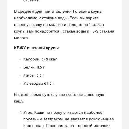
системы.
В среднем для приготовления 1 стакана крупы
необходимо 2 стакана воды. Если вы варите
пшенную кашу на молоке и воде, то на 1 стакан
крупы вам понадобится 1 стакан воды и 1,5-2 стакана
молока.
КБЖУ пшенной крупы:
Калории: 348 ккал
Белки: 11,5 г
Жиры: 3,3 г
Углеводы,: 69,3 г
В какое время суток лучше всего есть пшенную
кашу:
Утро. Каши по праву считаются наиболее
полезным завтраком, не является исключением
и пшенная. Пшенная каша – ценный источник