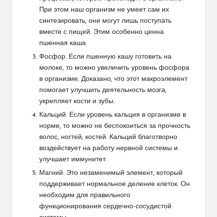
При этом наш организм не умеет сам их
синтезировать, они могут лишь поступать
вместе с пищей. Этим особенно ценна
пшенная каша.
Фосфор. Если пшенную кашу готовить на
молоке, то можно увеличить уровень фосфора
в организме. Доказано, что этот макроэлемент
помогает улучшить деятельность мозга,
укрепляет кости и зубы.
Кальций. Если уровень кальция в организме в
норме, то можно не беспокоиться за прочность
волос, ногтей, костей. Кальций благотворно
воздействует на работу нервной системы и
улучшает иммунитет.
Магний. Это незаменимый элемент, который
поддерживает нормальное деление клеток. Он
необходим для правильного
функционирования сердечно-сосудистой