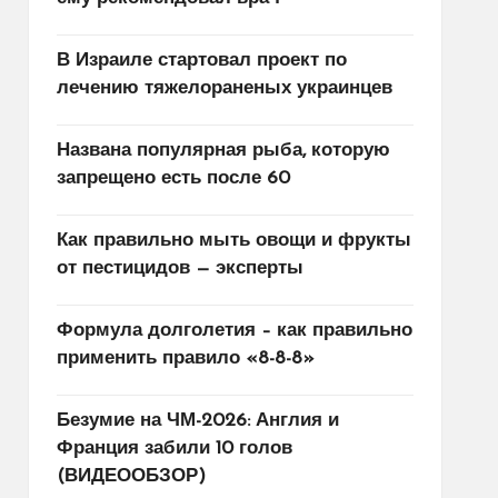
В Израиле стартовал проект по
лечению тяжелораненых украинцев
Названа популярная рыба, которую
запрещено есть после 60
Как правильно мыть овощи и фрукты
от пестицидов — эксперты
Формула долголетия – как правильно
применить правило «8-8-8»
Безумие на ЧМ-2026: Англия и
Франция забили 10 голов
(ВИДЕООБЗОР)