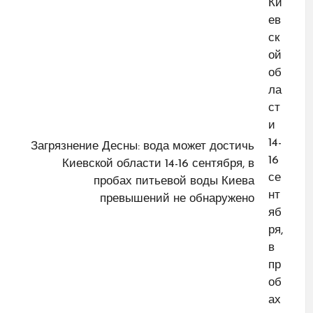
Загрязнение Десны: вода может достичь
Киевской области 14-16 сентября, в
пробах питьевой воды Киева
превышений не обнаружено