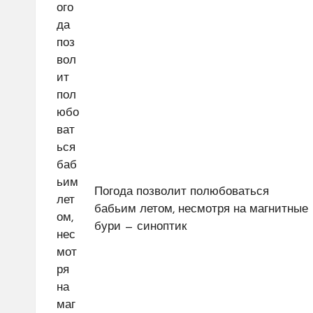
записям
Погода позволит полюбоваться
бабьим летом, несмотря на магнитные
бури — синоптик