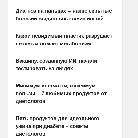
Диагноз на пальцах — какие скрытые
болезни выдает состояние ногтей
Какой невидимый пластик разрушает
печень и ломает метаболизм
Вакцину, созданную ИИ, начали
тестировать на людях
Минимум клетчатки, максимум
пользы – 7 любимых продуктов от
диетологов
Пять продуктов для идеального
ужина при диабете – советы
диетологов