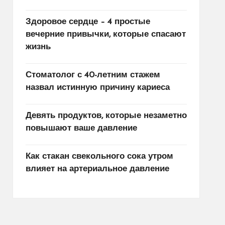
Здоровое сердце – 4 простые
вечерние привычки, которые спасают
жизнь
Стоматолог с 40-летним стажем
назвал истинную причину кариеса
Девять продуктов, которые незаметно
повышают ваше давление
Как стакан свекольного сока утром
влияет на артериальное давление