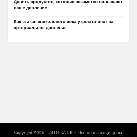
Девять продуктов, которые незаметно повышают
ваше давление
Как стакан свекольного сока утром влияет на
артериальное давление
Copyright 2026 — АПТЕКА LIFE. Все права защищены.