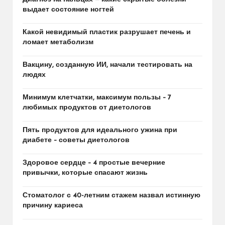
выдает состояние ногтей
Какой невидимый пластик разрушает печень и
ломает метаболизм
Вакцину, созданную ИИ, начали тестировать на
людях
Минимум клетчатки, максимум пользы – 7
любимых продуктов от диетологов
Пять продуктов для идеального ужина при
диабете – советы диетологов
Здоровое сердце – 4 простые вечерние
привычки, которые спасают жизнь
Стоматолог с 40-летним стажем назвал истинную
причину кариеса