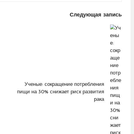
Следующая запись
Ученые: сокращение потребления
пищи на 30% снижает риск развития
рака