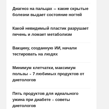
Диагноз на пальцах — какие скрытые
болезни выдает состояние ногтей
Какой невидимый пластик разрушает
печень и ломает метаболизм
Вакцину, созданную ИИ, начали
тестировать на людях
Минимум клетчатки, максимум
пользы – 7 любимых продуктов от
диетологов
Пять продуктов для идеального
ужина при диабете – советы
диетологов