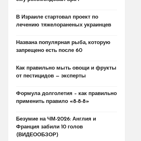
В Израиле стартовал проект по
лечению тяжелораненых украинцев
Названа популярная рыба, которую
запрещено есть после 60
Как правильно мыть овощи и фрукты
от пестицидов — эксперты
Формула долголетия – как правильно
применить правило «8-8-8»
Безумие на ЧМ-2026: Англия и
Франция забили 10 голов
(ВИДЕООБЗОР)