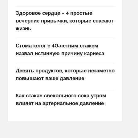
Здоровое сердце – 4 простые
вечерние привычки, которые спасают
жизнь
Стоматолог с 40-летним стажем
назвал истинную причину кариеса
Девять продуктов, которые незаметно
повышают ваше давление
Как стакан свекольного сока утром
влияет на артериальное давление