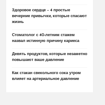
Здоровое сердце – 4 простые
вечерние привычки, которые спасают
жизнь
Стоматолог с 40-летним стажем
назвал истинную причину кариеса
Девять продуктов, которые незаметно
повышают ваше давление
Как стакан свекольного сока утром
влияет на артериальное давление