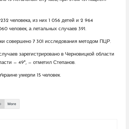
232 человека, из них 1 056 детей и 2 964
60 человек, а летальных случаев 391.
тки совершено 7 301 исследования методом ПЦР.
случаев зарегистрировано в Черновицкой области
ласти — 49", — отметил Степанов.
Украине умерли 15 человек.
More