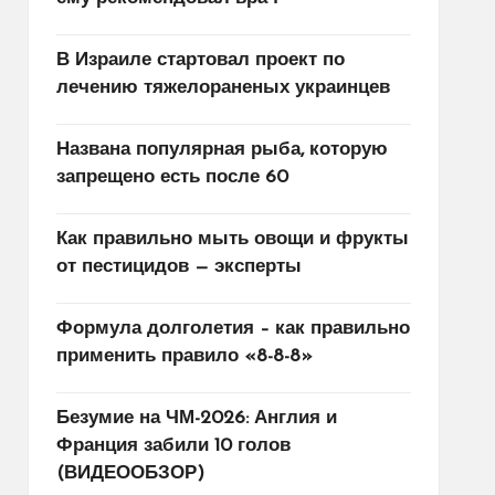
В Израиле стартовал проект по
лечению тяжелораненых украинцев
Названа популярная рыба, которую
запрещено есть после 60
Как правильно мыть овощи и фрукты
от пестицидов — эксперты
Формула долголетия – как правильно
применить правило «8-8-8»
Безумие на ЧМ-2026: Англия и
Франция забили 10 голов
(ВИДЕООБЗОР)