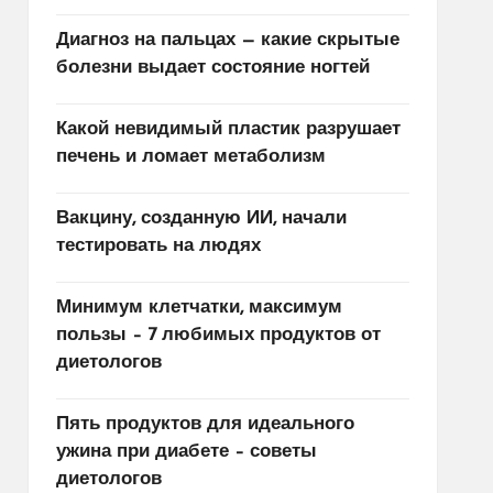
Диагноз на пальцах — какие скрытые
болезни выдает состояние ногтей
Какой невидимый пластик разрушает
печень и ломает метаболизм
Вакцину, созданную ИИ, начали
тестировать на людях
Минимум клетчатки, максимум
пользы – 7 любимых продуктов от
диетологов
Пять продуктов для идеального
ужина при диабете – советы
диетологов