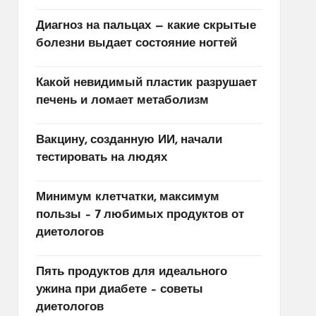
Диагноз на пальцах — какие скрытые
болезни выдает состояние ногтей
Какой невидимый пластик разрушает
печень и ломает метаболизм
Вакцину, созданную ИИ, начали
тестировать на людях
Минимум клетчатки, максимум
пользы – 7 любимых продуктов от
диетологов
Пять продуктов для идеального
ужина при диабете – советы
диетологов