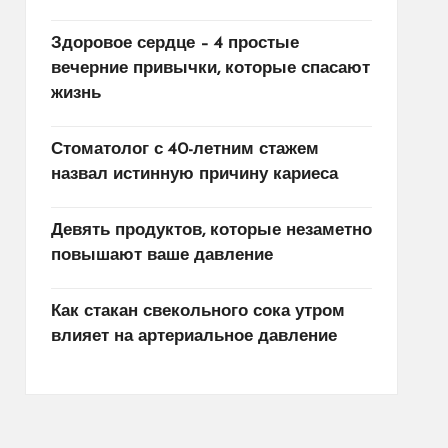
Здоровое сердце – 4 простые
вечерние привычки, которые спасают
жизнь
Стоматолог с 40-летним стажем
назвал истинную причину кариеса
Девять продуктов, которые незаметно
повышают ваше давление
Как стакан свекольного сока утром
влияет на артериальное давление