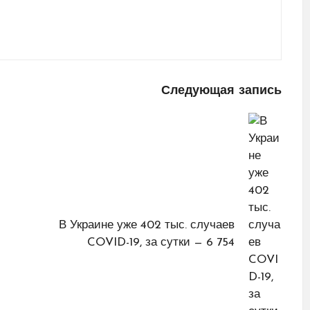
Следующая запись
В Украине уже 402 тыс. случаев
COVID-19, за сутки — 6 754