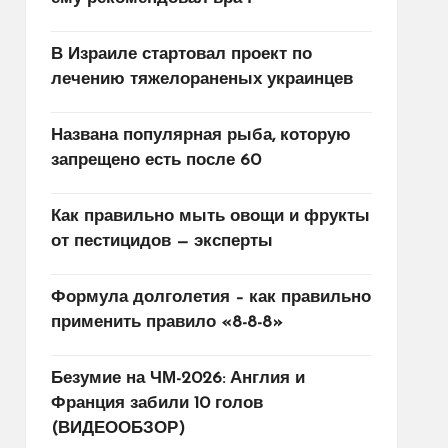
В Израиле стартовал проект по
лечению тяжелораненых украинцев
Названа популярная рыба, которую
запрещено есть после 60
Как правильно мыть овощи и фрукты
от пестицидов — эксперты
Формула долголетия – как правильно
применить правило «8-8-8»
Безумие на ЧМ-2026: Англия и
Франция забили 10 голов
(ВИДЕООБЗОР)