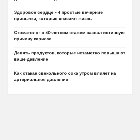
Здоровое сердце – 4 простые вечерние
привычки, которые спасают жизнь
Стоматолог с 40-летним стажем назвал истинную
причину кариеса
Девять продуктов, которые незаметно повышают
ваше давление
Как стакан свекольного сока утром влияет на
артериальное давление