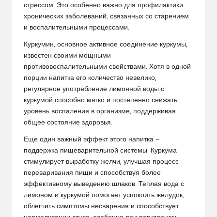
стрессом. Это особенно важно для профилактики
хронических заболеваний, связанных со старением
и воспалительными процессами.
Куркумин, основное активное соединение куркумы,
известен своими мощными
противовоспалительными свойствами. Хотя в одной
порции напитка его количество невелико,
регулярное употребление лимонной воды с
куркумой способно мягко и постепенно снижать
уровень воспаления в организме, поддерживая
общее состояние здоровья.
Еще один важный эффект этого напитка —
поддержка пищеварительной системы. Куркума
стимулирует выработку желчи, улучшая процесс
переваривания пищи и способствуя более
эффективному выведению шлаков. Теплая вода с
лимоном и куркумой помогает успокоить желудок,
облегчить симптомы несварения и способствует