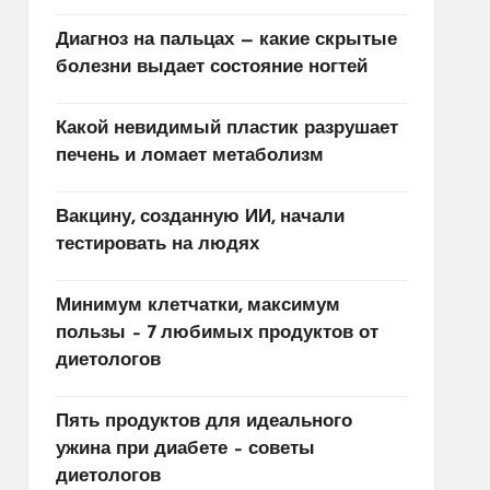
Диагноз на пальцах — какие скрытые
болезни выдает состояние ногтей
Какой невидимый пластик разрушает
печень и ломает метаболизм
Вакцину, созданную ИИ, начали
тестировать на людях
Минимум клетчатки, максимум
пользы – 7 любимых продуктов от
диетологов
Пять продуктов для идеального
ужина при диабете – советы
диетологов