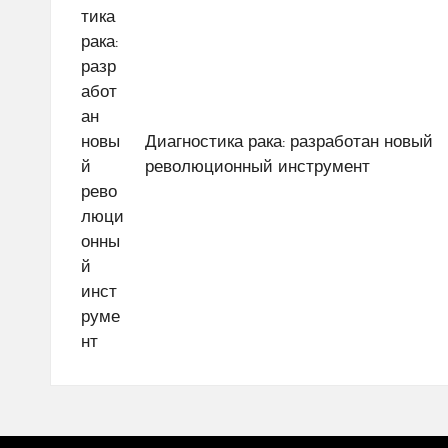
записям
Диагностика рака: разработан новый
революционный инструмент