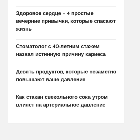
Здоровое сердце – 4 простые
вечерние привычки, которые спасают
жизнь
Стоматолог с 40-летним стажем
назвал истинную причину кариеса
Девять продуктов, которые незаметно
повышают ваше давление
Как стакан свекольного сока утром
влияет на артериальное давление