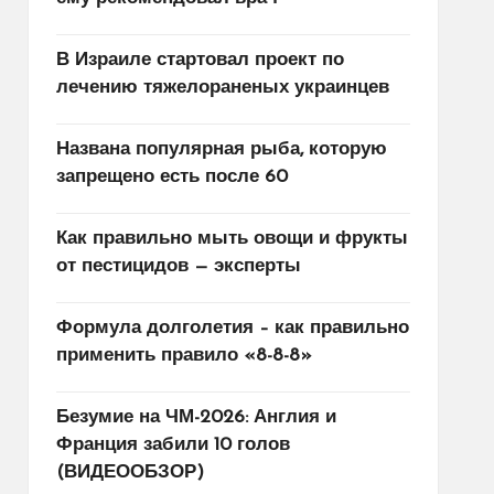
В Израиле стартовал проект по
лечению тяжелораненых украинцев
Названа популярная рыба, которую
запрещено есть после 60
Как правильно мыть овощи и фрукты
от пестицидов — эксперты
Формула долголетия – как правильно
применить правило «8-8-8»
Безумие на ЧМ-2026: Англия и
Франция забили 10 голов
(ВИДЕООБЗОР)