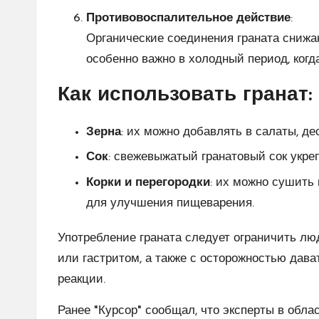
Противовоспалительное действие
:
Органические соединения граната снижа
особенно важно в холодный период, когд
Как использовать гранат:
Зерна
: их можно добавлять в салаты, де
Сок
: свежевыжатый гранатовый сок укре
Корки и перегородки
: их можно сушить 
для улучшения пищеварения.
Употребление граната следует ограничить лю
или гастритом, а также с осторожностью дава
реакции.
Ранее "Курсор" сообщал, что эксперты в обла