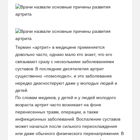
Термин «артрит» в медицине применяется
довольно часто, однако мало кто знает, что его
связывают сразу с несколькими заболеваниями
суставов. В последние десятилетия артрит
существенно «помолодел», и это заболевание
нередко диагностируют даже у молодых людей и
детей.
По словам медиков, у детей и у людей молодого
возраста артрит часто возникает на фоне
перенесенных травм, операции, а также
инфекционных заболеваний. Воспаление суставов
может начаться после сильного переохлаждения
или даже обычного физического перенапряжения. В