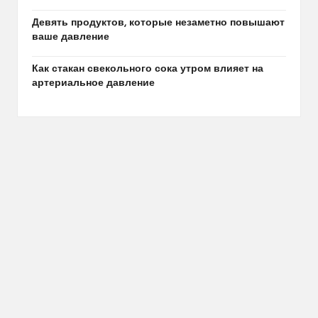
Девять продуктов, которые незаметно повышают
ваше давление
Как стакан свекольного сока утром влияет на
артериальное давление