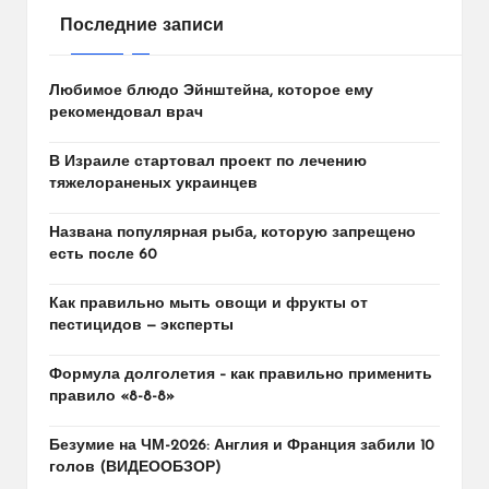
Последние записи
Любимое блюдо Эйнштейна, которое ему
рекомендовал врач
В Израиле стартовал проект по лечению
тяжелораненых украинцев
Названа популярная рыба, которую запрещено
есть после 60
Как правильно мыть овощи и фрукты от
пестицидов — эксперты
Формула долголетия – как правильно применить
правило «8-8-8»
Безумие на ЧМ-2026: Англия и Франция забили 10
голов (ВИДЕООБЗОР)