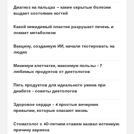
Диагноз на пальцах — какие скрытые болезни
выдает состояние ногтей
Какой невидимый пластик разрушает печень и
ломает метаболизм
Вакцину, созданную ИИ, начали тестировать на
людях
Минимум клетчатки, максимум пользы – 7
любимых продуктов от диетологов
Пять продуктов для идеального ужина при
диабете – советы диетологов
Здоровое сердце – 4 простые вечерние
привычки, которые спасают жизнь
Стоматолог с 40-летним стажем назвал истинную
причину кариеса