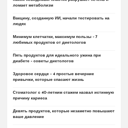
ломает метаболизм
Вакцину, созданную ИИ, начали тестировать на
людях
Минимум клетчатки, максимум пользы – 7
любимых продуктов от диетологов
Пять продуктов для идеального ужина при
диабете – советы диетологов
Здоровое сердце – 4 простые вечерние
привычки, которые спасают жизнь
Стоматолог с 40-летним стажем назвал истинную
причину кариеса
Девять продуктов, которые незаметно повышают
ваше давление