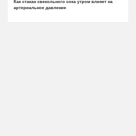
Как стакан свекольного сока утром влияет на
артериальное давление