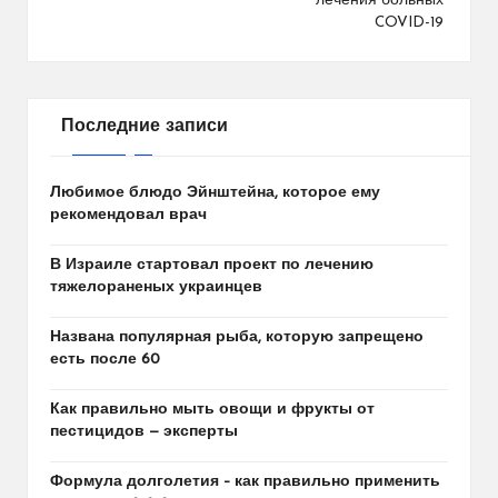
лечения больных
COVID-19
Последние записи
Любимое блюдо Эйнштейна, которое ему
рекомендовал врач
В Израиле стартовал проект по лечению
тяжелораненых украинцев
Названа популярная рыба, которую запрещено
есть после 60
Как правильно мыть овощи и фрукты от
пестицидов — эксперты
Формула долголетия – как правильно применить