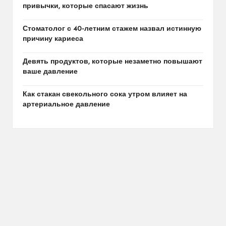
привычки, которые спасают жизнь
Стоматолог с 40-летним стажем назвал истинную
причину кариеса
Девять продуктов, которые незаметно повышают
ваше давление
Как стакан свекольного сока утром влияет на
артериальное давление