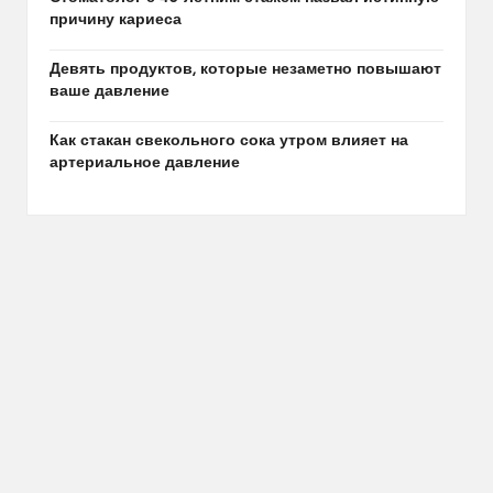
причину кариеса
Девять продуктов, которые незаметно повышают
ваше давление
Как стакан свекольного сока утром влияет на
артериальное давление