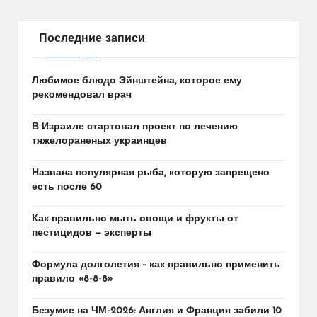
Последние записи
Любимое блюдо Эйнштейна, которое ему
рекомендовал врач
В Израиле стартовал проект по лечению
тяжелораненых украинцев
Названа популярная рыба, которую запрещено
есть после 60
Как правильно мыть овощи и фрукты от
пестицидов — эксперты
Формула долголетия – как правильно применить
правило «8-8-8»
Безумие на ЧМ-2026: Англия и Франция забили 10