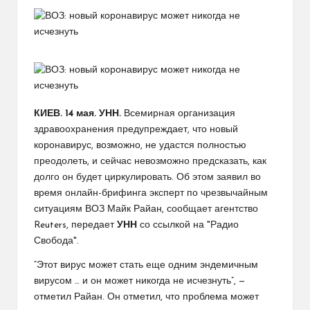
КИЕВ. 14 мая. УНН.
Всемирная организация
здравоохранения предупреждает, что новый
коронавирус, возможно, не удастся полностью
преодолеть, и сейчас невозможно предсказать, как
долго он будет циркулировать. Об этом заявил во
время онлайн-брифинга эксперт по чрезвычайным
ситуациям ВОЗ Майк Райан, сообщает агентство
Reuters, передает
УНН
со ссылкой на "Радио
Свобода".
“Этот вирус может стать еще одним эндемичным
вирусом … и он может никогда не исчезнуть”, —
отметил Райан. Он отметил, что проблема может