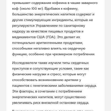
превышает содержание кофеина в чашке заварного
коф (около 100 мг). Вдобавок к кофеину,
большинство энергетических напитков содержат и
другие стимулирующие ингредиенты, которые не
регулируются Управлением по санитарному
надзору за качеством пищевых продуктов и
медикаментов США (FDA). Это делает их
потенциально аритмогенными продуктами,
способными негативно влиять на сердечную
функцию, особенно при чрезмерном потреблении.
Исследователи также изучили типы сердечных
приступов и сопутствующие условия, такие как
физические нагрузки и стресс, которые могут
способствовать возникновению аритмии у
пациентов с генетическими заболеваниями сердца.
Эти факторы, в сочетании с потреблением
энергетических напитков, могут существенно
увеличивать риск внезапной остановки сердца.