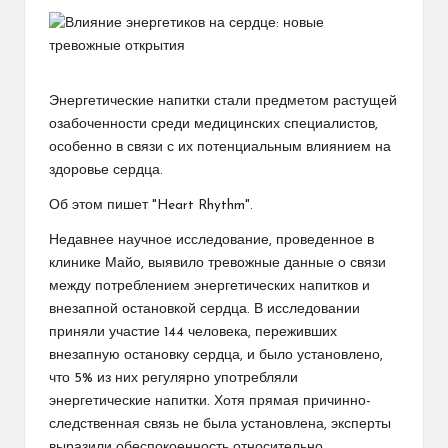
Энергетические напитки стали предметом растущей
озабоченности среди медицинских специалистов,
особенно в связи с их потенциальным влиянием на
здоровье сердца.
Об этом пишет "Heart Rhythm".
Недавнее научное исследование, проведенное в
клинике Майо, выявило тревожные данные о связи
между потреблением энергетических напитков и
внезапной остановкой сердца. В исследовании
приняли участие 144 человека, переживших
внезапную остановку сердца, и было установлено,
что 5% из них регулярно употребляли
энергетические напитки. Хотя прямая причинно-
следственная связь не была установлена, эксперты
выразили обеспокоенность относительно