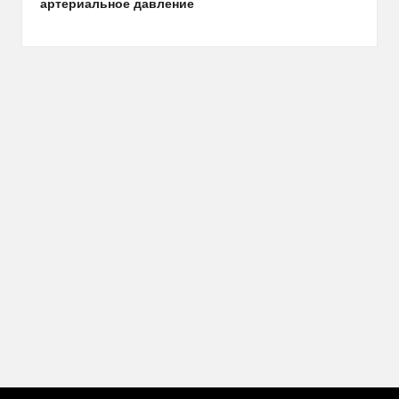
артериальное давление