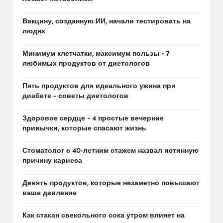
Вакцину, созданную ИИ, начали тестировать на
людях
Минимум клетчатки, максимум пользы – 7
любимых продуктов от диетологов
Пять продуктов для идеального ужина при
диабете – советы диетологов
Здоровое сердце – 4 простые вечерние
привычки, которые спасают жизнь
Стоматолог с 40-летним стажем назвал истинную
причину кариеса
Девять продуктов, которые незаметно повышают
ваше давление
Как стакан свекольного сока утром влияет на