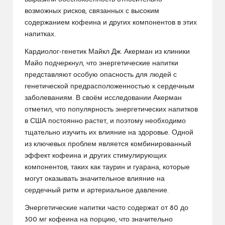
возможных рисков, связанных с высоким
содержанием кофеина и других компонентов в этих
напитках.
Кардиолог-генетик Майкл Дж. Акерман из клиники
Майо подчеркнул, что энергетические напитки
представляют особую опасность для людей с
генетической предрасположенностью к сердечным
заболеваниям. В своём исследовании Акерман
отметил, что популярность энергетических напитков
в США постоянно растет, и поэтому необходимо
тщательно изучить их влияние на здоровье. Одной
из ключевых проблем является комбинированный
эффект кофеина и других стимулирующих
компонентов, таких как таурин и гуарана, которые
могут оказывать значительное влияние на
сердечный ритм и артериальное давление.
Энергетические напитки часто содержат от 80 до
300 мг кофеина на порцию, что значительно