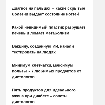
Диагноз на пальцах — какие скрытые
болезни выдает состояние ногтей
Какой невидимый пластик разрушает
печень и ломает метаболизм
Вакцину, созданную ИИ, начали
тестировать на людях
Минимум клетчатки, максимум
пользы – 7 любимых продуктов от
диетологов
Пять продуктов для идеального
ужина при диабете – советы
диетологов