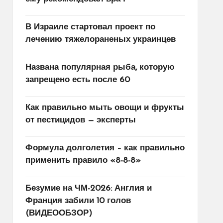
В Израиле стартовал проект по
лечению тяжелораненых украинцев
Названа популярная рыба, которую
запрещено есть после 60
Как правильно мыть овощи и фрукты
от пестицидов — эксперты
Формула долголетия – как правильно
применить правило «8-8-8»
Безумие на ЧМ-2026: Англия и
Франция забили 10 голов
(ВИДЕООБЗОР)