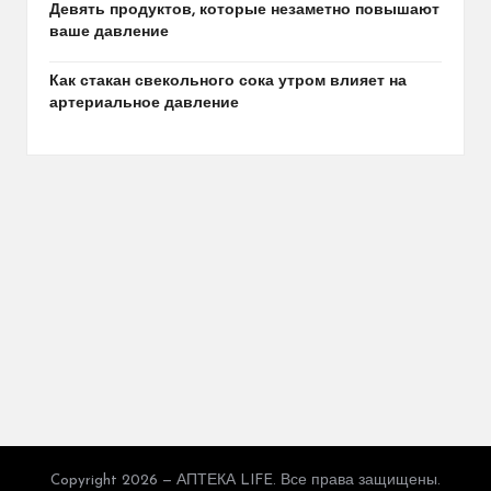
Девять продуктов, которые незаметно повышают
ваше давление
Как стакан свекольного сока утром влияет на
артериальное давление
Copyright 2026 — АПТЕКА LIFE. Все права защищены.