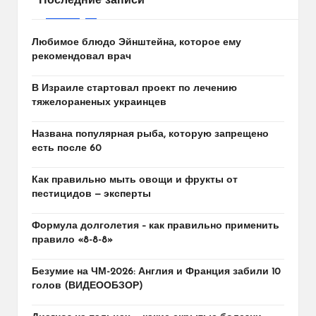
Последние записи
Любимое блюдо Эйнштейна, которое ему
рекомендовал врач
В Израиле стартовал проект по лечению
тяжелораненых украинцев
Названа популярная рыба, которую запрещено
есть после 60
Как правильно мыть овощи и фрукты от
пестицидов — эксперты
Формула долголетия – как правильно применить
правило «8-8-8»
Безумие на ЧМ-2026: Англия и Франция забили 10
голов (ВИДЕООБЗОР)