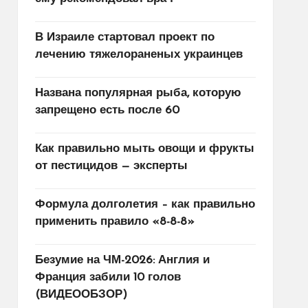
В Израиле стартовал проект по
лечению тяжелораненых украинцев
Названа популярная рыба, которую
запрещено есть после 60
Как правильно мыть овощи и фрукты
от пестицидов — эксперты
Формула долголетия – как правильно
применить правило «8-8-8»
Безумие на ЧМ-2026: Англия и
Франция забили 10 голов
(ВИДЕООБЗОР)