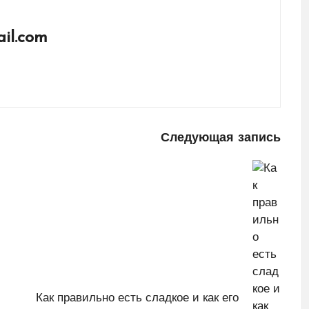
il.com
Следующая запись
Как правильно есть сладкое и как его