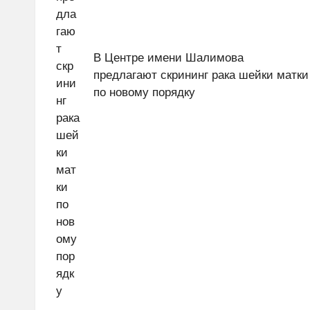
В Центре имени Шалимова
предлагают скрининг рака шейки матки
по новому порядку