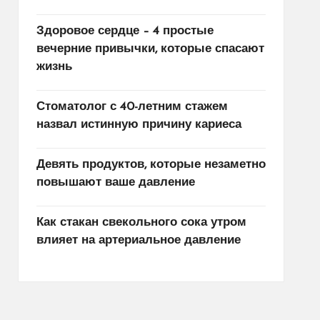
Здоровое сердце – 4 простые
вечерние привычки, которые спасают
жизнь
Стоматолог с 40-летним стажем
назвал истинную причину кариеса
Девять продуктов, которые незаметно
повышают ваше давление
Как стакан свекольного сока утром
влияет на артериальное давление