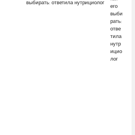
выбирать: ответила нутрициолог