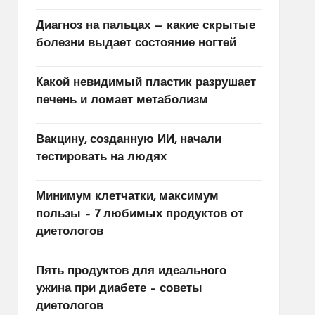
Диагноз на пальцах — какие скрытые
болезни выдает состояние ногтей
Какой невидимый пластик разрушает
печень и ломает метаболизм
Вакцину, созданную ИИ, начали
тестировать на людях
Минимум клетчатки, максимум
пользы – 7 любимых продуктов от
диетологов
Пять продуктов для идеального
ужина при диабете – советы
диетологов