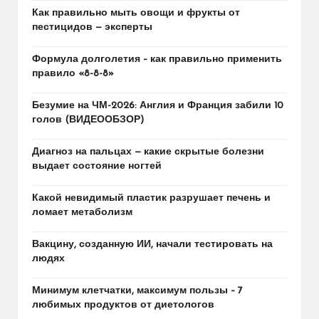
Как правильно мыть овощи и фрукты от
пестицидов — эксперты
Формула долголетия – как правильно применить
правило «8-8-8»
Безумие на ЧМ-2026: Англия и Франция забили 10
голов (ВИДЕООБЗОР)
Диагноз на пальцах — какие скрытые болезни
выдает состояние ногтей
Какой невидимый пластик разрушает печень и
ломает метаболизм
Вакцину, созданную ИИ, начали тестировать на
людях
Минимум клетчатки, максимум пользы – 7
любимых продуктов от диетологов