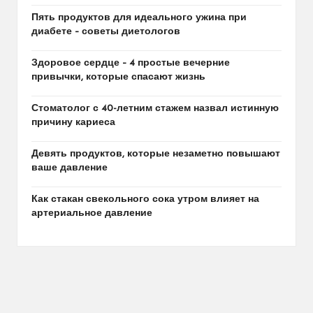
Пять продуктов для идеального ужина при
диабете – советы диетологов
Здоровое сердце – 4 простые вечерние
привычки, которые спасают жизнь
Стоматолог с 40-летним стажем назвал истинную
причину кариеса
Девять продуктов, которые незаметно повышают
ваше давление
Как стакан свекольного сока утром влияет на
артериальное давление