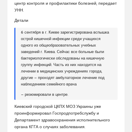
центр контроля и профилактики болезней, передает
УНН.
Детали
6 сентября в г. Киеве зарегистрирована вспышка
острой кишечной инфекции среди учащихся
одного из общеобразовательных учебных
заведений г. Киева. Сейчас все больные были
бактериологически обследованы на кишечную
группу инфекций. Часть из них находится на
лечении в медицинских учреждениях города,
другие — проходят амбулаторное лечение под
наблюдением семейного врача
— резюмировали в центре.
Киевский городской ЦКПХ МОЗ Украины уже
проинформировал Госпродпотребслужбу и
Департамент здравоохранения исполнительного
органа КГГА о случаях заболевания.