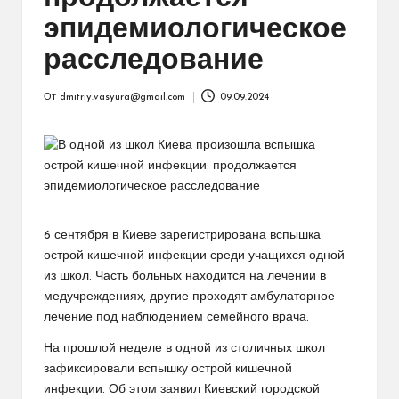
эпидемиологическое
расследование
От
dmitriy.vasyura@gmail.com
09.09.2024
Запись
от
6 сентября в Киеве зарегистрирована вспышка
острой кишечной инфекции среди учащихся одной
из школ. Часть больных находится на лечении в
медучреждениях, другие проходят амбулаторное
лечение под наблюдением семейного врача.
На прошлой неделе в одной из столичных школ
зафиксировали вспышку острой кишечной
инфекции. Об этом заявил Киевский городской