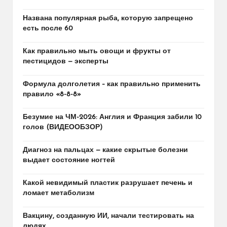
Названа популярная рыба, которую запрещено
есть после 60
Как правильно мыть овощи и фрукты от
пестицидов — эксперты
Формула долголетия – как правильно применить
правило «8-8-8»
Безумие на ЧМ-2026: Англия и Франция забили 10
голов (ВИДЕООБЗОР)
Диагноз на пальцах — какие скрытые болезни
выдает состояние ногтей
Какой невидимый пластик разрушает печень и
ломает метаболизм
Вакцину, созданную ИИ, начали тестировать на
людях