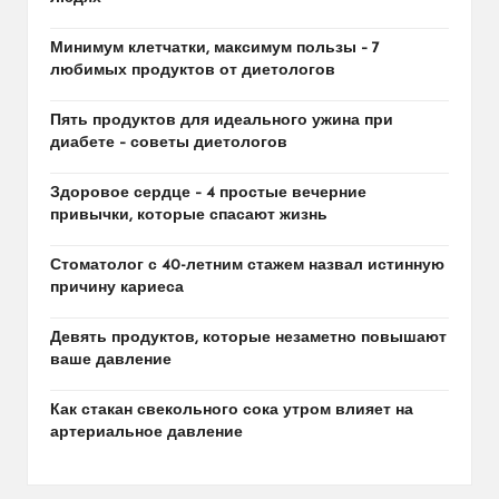
Минимум клетчатки, максимум пользы – 7
любимых продуктов от диетологов
Пять продуктов для идеального ужина при
диабете – советы диетологов
Здоровое сердце – 4 простые вечерние
привычки, которые спасают жизнь
Стоматолог с 40-летним стажем назвал истинную
причину кариеса
Девять продуктов, которые незаметно повышают
ваше давление
Как стакан свекольного сока утром влияет на
артериальное давление