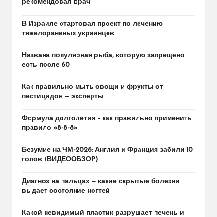
рекомендовал врач
В Израиле стартовал проект по лечению
тяжелораненых украинцев
Названа популярная рыба, которую запрещено
есть после 60
Как правильно мыть овощи и фрукты от
пестицидов — эксперты
Формула долголетия – как правильно применить
правило «8-8-8»
Безумие на ЧМ-2026: Англия и Франция забили 10
голов (ВИДЕООБЗОР)
Диагноз на пальцах — какие скрытые болезни
выдает состояние ногтей
Какой невидимый пластик разрушает печень и