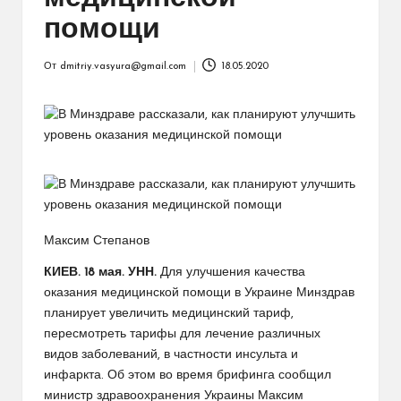
помощи
От
dmitriy.vasyura@gmail.com
18.05.2020
Запись
от
Максим Степанов
КИЕВ. 18 мая. УНН.
Для улучшения качества
оказания медицинской помощи в Украине Минздрав
планирует увеличить медицинский тариф,
пересмотреть тарифы для лечение различных
видов заболеваний, в частности инсульта и
инфаркта. Об этом во время брифинга сообщил
министр здравоохранения Украины Максим