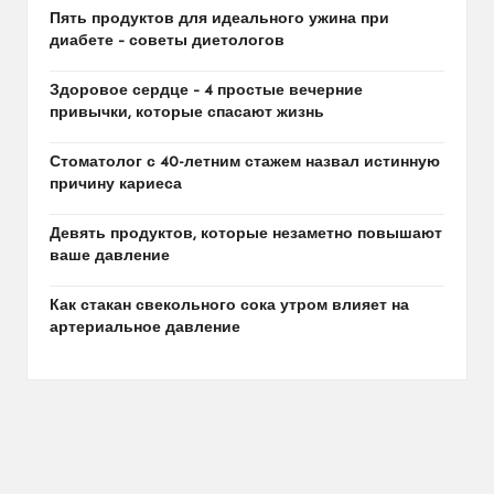
Пять продуктов для идеального ужина при
диабете – советы диетологов
Здоровое сердце – 4 простые вечерние
привычки, которые спасают жизнь
Стоматолог с 40-летним стажем назвал истинную
причину кариеса
Девять продуктов, которые незаметно повышают
ваше давление
Как стакан свекольного сока утром влияет на
артериальное давление