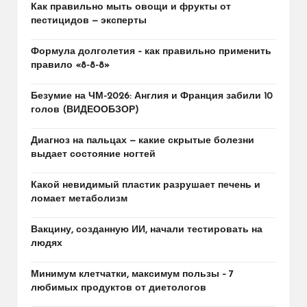
Как правильно мыть овощи и фрукты от
пестицидов — эксперты
Формула долголетия – как правильно применить
правило «8-8-8»
Безумие на ЧМ-2026: Англия и Франция забили 10
голов (ВИДЕООБЗОР)
Диагноз на пальцах — какие скрытые болезни
выдает состояние ногтей
Какой невидимый пластик разрушает печень и
ломает метаболизм
Вакцину, созданную ИИ, начали тестировать на
людях
Минимум клетчатки, максимум пользы – 7
любимых продуктов от диетологов