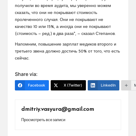
получили во время аудита, мы уверенно можем
сказать, что они не покрывают стоимость
пролеченного случая. Они не покрывают не
качество 10 или 15%, а иногда они не покрывают
(стоимость — ред.) в два раза", — сказал Степанов.
Напомним, повышение зарплат медиков второго и
третьего звена должно достичь 50% от того, что есть
сейчас.
Share via:
Facebook
X (Twitter)
LinkedIn
dmitriy.vasyura@gmail.com
Просмотреть все записи