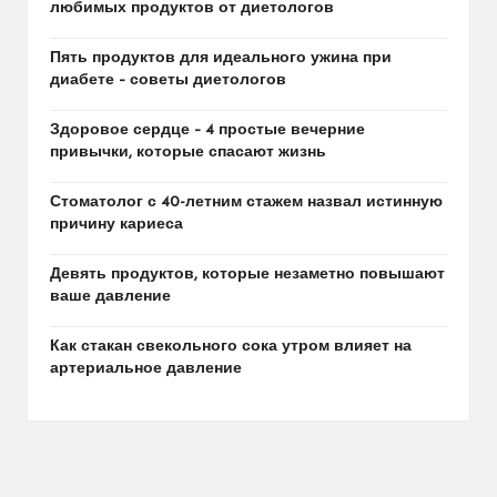
любимых продуктов от диетологов
Пять продуктов для идеального ужина при
диабете – советы диетологов
Здоровое сердце – 4 простые вечерние
привычки, которые спасают жизнь
Стоматолог с 40-летним стажем назвал истинную
причину кариеса
Девять продуктов, которые незаметно повышают
ваше давление
Как стакан свекольного сока утром влияет на
артериальное давление