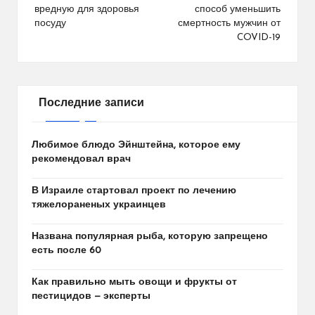
вредную для здоровья
способ уменьшить
записям
посуду
смертность мужчин от
COVID-19
Последние записи
Любимое блюдо Эйнштейна, которое ему
рекомендовал врач
В Израиле стартовал проект по лечению
тяжелораненых украинцев
Названа популярная рыба, которую запрещено
есть после 60
Как правильно мыть овощи и фрукты от
пестицидов — эксперты