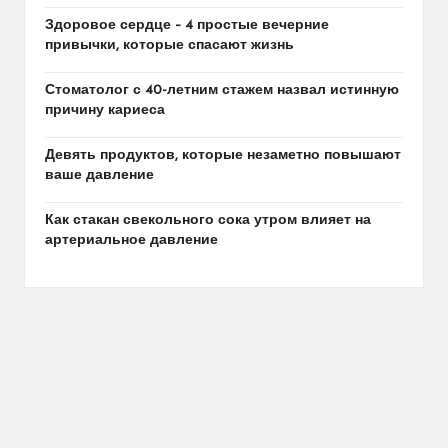
Здоровое сердце – 4 простые вечерние
привычки, которые спасают жизнь
Стоматолог с 40-летним стажем назвал истинную
причину кариеса
Девять продуктов, которые незаметно повышают
ваше давление
Как стакан свекольного сока утром влияет на
артериальное давление